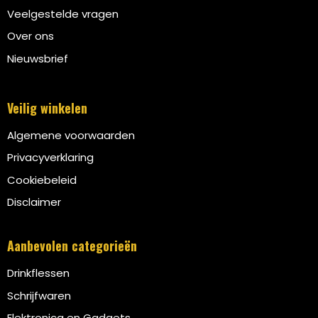
Veelgestelde vragen
Over ons
Nieuwsbrief
Veilig winkelen
Algemene voorwaarden
Privacyverklaring
Cookiebeleid
Disclaimer
Aanbevolen categorieën
Drinkflessen
Schrijfwaren
Elektronica en Gadgets