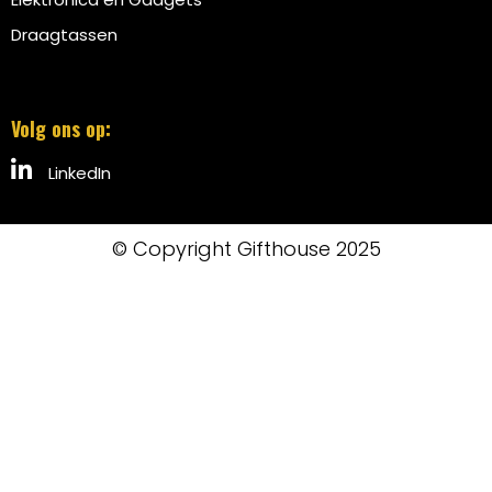
Draagtassen
Volg ons op:
LinkedIn
© Copyright Gifthouse 2025