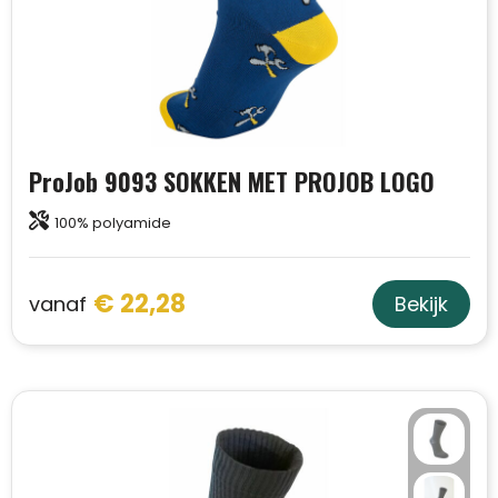
ProJob 9093 SOKKEN MET PROJOB LOGO
100% polyamide
€ 22,28
vanaf
Bekijk