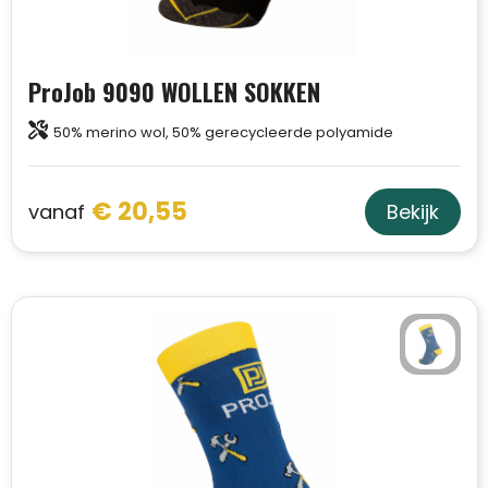
ProJob 9090 WOLLEN SOKKEN
50% merino wol, 50% gerecycleerde polyamide
€ 20,55
vanaf
Bekijk