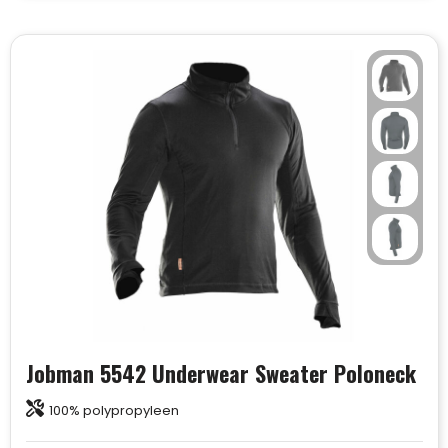
Jobman 5542 Underwear Sweater Poloneck
100% polypropyleen