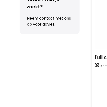
zoekt?
Neem contact met ons
op
voor advies.
Kar