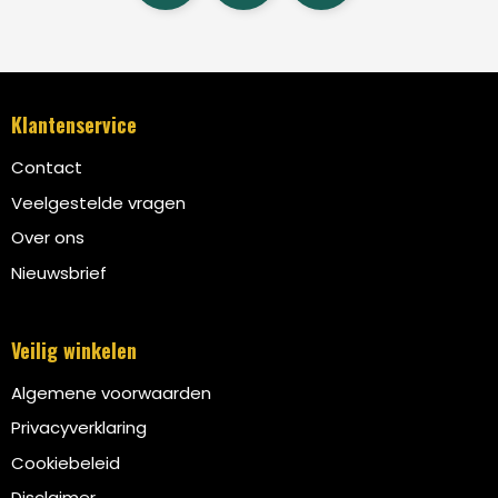
Klantenservice
Contact
Veelgestelde vragen
Over ons
Nieuwsbrief
Veilig winkelen
Algemene voorwaarden
Privacyverklaring
Cookiebeleid
Disclaimer