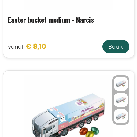
Easter bucket medium - Narcis
€ 8,10
vanaf
Bekijk