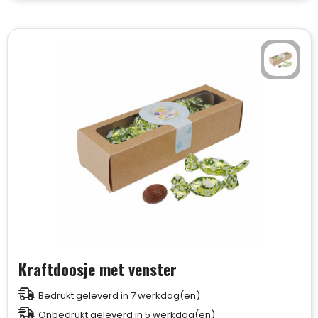
Kraftdoosje met venster
Bedrukt geleverd in 7 werkdag(en)
Onbedrukt geleverd in 5 werkdag(en)