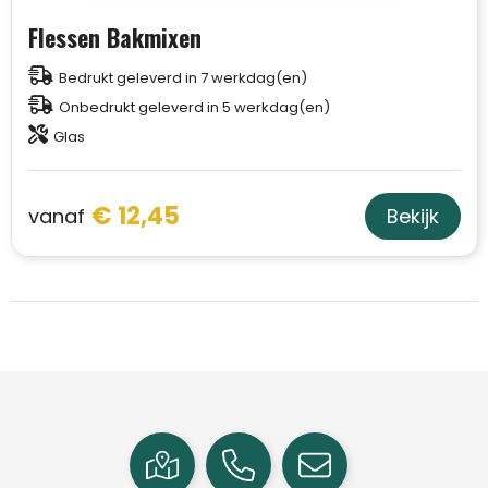
Flessen Bakmixen
Bedrukt geleverd in 7 werkdag(en)
Onbedrukt geleverd in 5 werkdag(en)
Glas
€ 12,45
vanaf
Bekijk