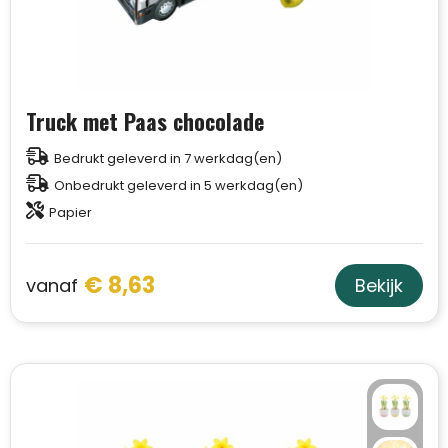
Truck met Paas chocolade
Bedrukt geleverd in 7 werkdag(en)
Onbedrukt geleverd in 5 werkdag(en)
Papier
€ 8,63
vanaf
Bekijk