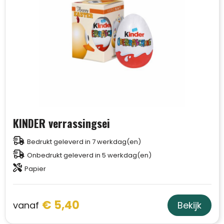
KINDER verrassingsei
Bedrukt geleverd in 7 werkdag(en)
Onbedrukt geleverd in 5 werkdag(en)
Papier
€ 5,40
vanaf
Bekijk