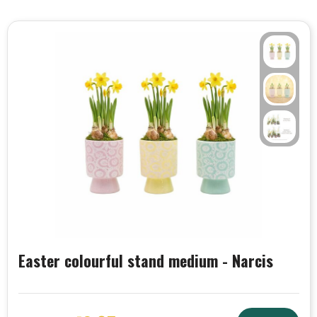
Easter colourful stand medium - Narcis