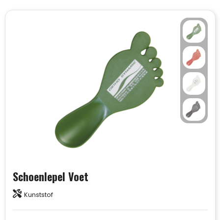
Schoenlepel Voet
Kunststof