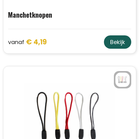
Manchetknopen
€ 4,19
vanaf
Bekijk