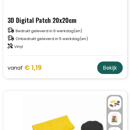
3D Digital Patch 20x20cm
Bedrukt geleverd in 6 werkdag(en)
Onbedrukt geleverd in 5 werkdag(en)
Vinyl
€ 1,19
vanaf
Bekijk