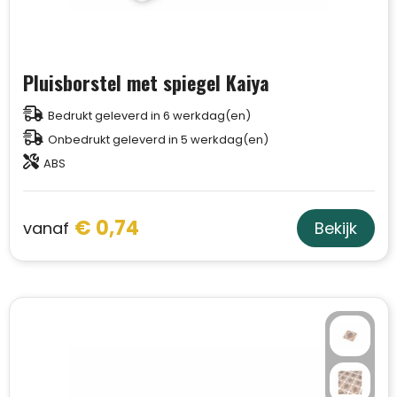
Pluisborstel met spiegel Kaiya
Bedrukt geleverd in 6 werkdag(en)
Onbedrukt geleverd in 5 werkdag(en)
ABS
€ 0,74
vanaf
Bekijk