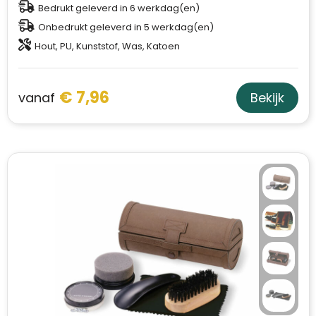
Bedrukt geleverd in 6 werkdag(en)
Onbedrukt geleverd in 5 werkdag(en)
Hout, PU, Kunststof, Was, Katoen
€ 7,96
vanaf
Bekijk