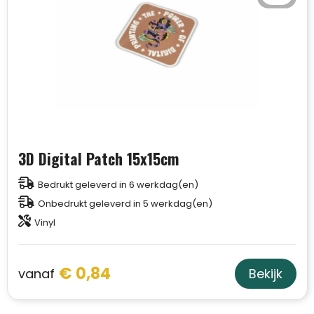
3D Digital Patch 15x15cm
Bedrukt geleverd in 6 werkdag(en)
Onbedrukt geleverd in 5 werkdag(en)
Vinyl
€ 0,84
vanaf
Bekijk