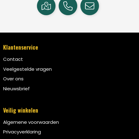
Klantenservice
Contact
Veelgestelde vragen
Over ons
Nieuwsbrief
Veilig winkelen
Algemene voorwaarden
Privacyverklaring