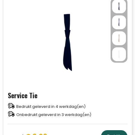
Service Tie
Bedrukt geleverd in 4 werkdag(en)
Onbedrukt geleverd in 3 werkdag(en)