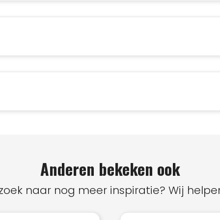
Anderen bekeken ook
zoek naar nog meer inspiratie? Wij helpen