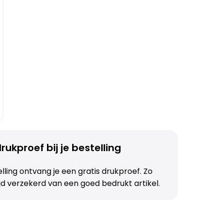
rukproef bij je bestelling
telling ontvang je een gratis drukproef. Zo
ijd verzekerd van een goed bedrukt artikel.