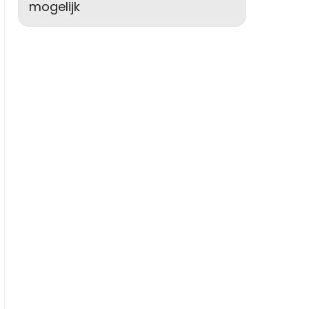
mogelijk