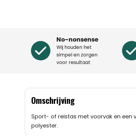
No-nonsense
Wij houden het
simpel en zorgen
voor resultaat
Omschrijving
Sport- of reistas met voorvak en een
polyester.