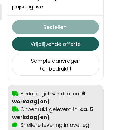
prijsopgave.
Bestellen
Vrijblijvende offerte
Sample aanvragen
(onbedrukt)
Bedrukt geleverd in:
ca. 6
werkdag(en)
Onbedrukt geleverd in:
ca. 5
werkdag(en)
Snellere levering in overleg