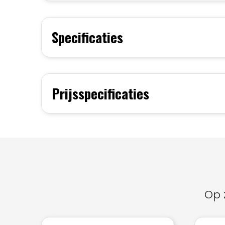
Specificaties
Prijsspecificaties
Op 