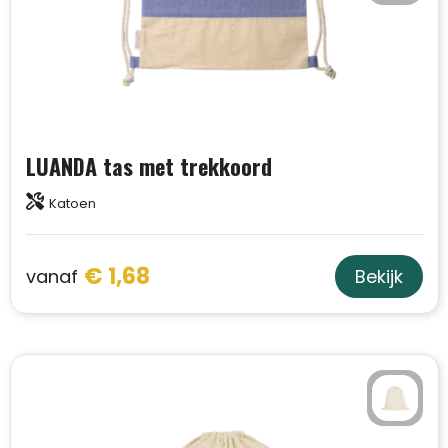
LUANDA tas met trekkoord
Katoen
€ 1,68
vanaf
Bekijk