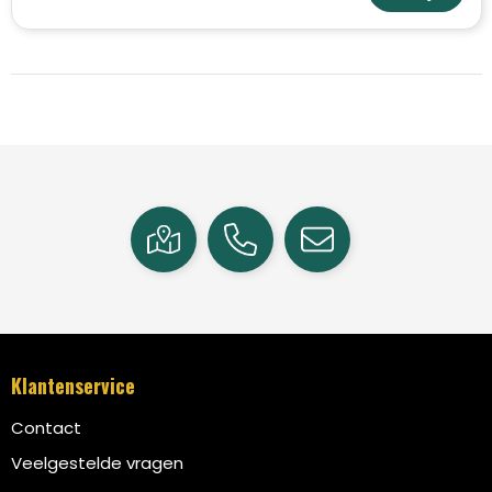
Klantenservice
Contact
Veelgestelde vragen