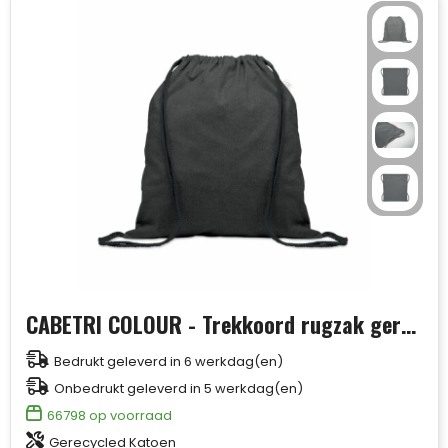
CABETRI COLOUR - Trekkoord rugzak gerecycled
Bedrukt geleverd in 6 werkdag(en)
Onbedrukt geleverd in 5 werkdag(en)
66798
op voorraad
Gerecycled Katoen