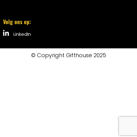
Volg ons op:
LinkedIn
© Copyright Gifthouse 2025