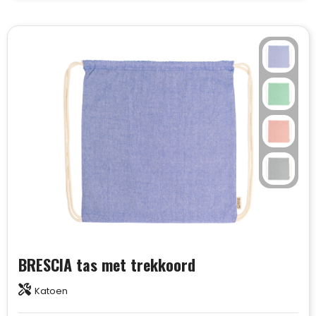
BRESCIA tas met trekkoord
Katoen