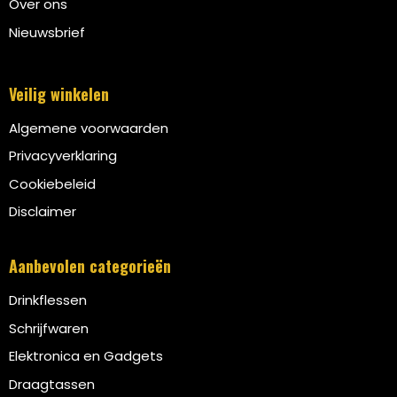
Over ons
Nieuwsbrief
Veilig winkelen
Algemene voorwaarden
Privacyverklaring
Cookiebeleid
Disclaimer
Aanbevolen categorieën
Drinkflessen
Schrijfwaren
Elektronica en Gadgets
Draagtassen