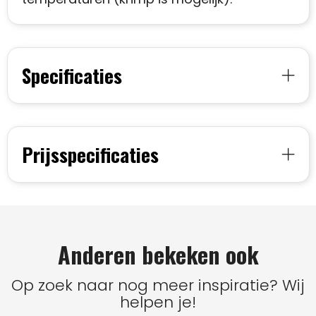
Specificaties
Prijsspecificaties
Anderen bekeken ook
Op zoek naar nog meer inspiratie? Wij
helpen je!