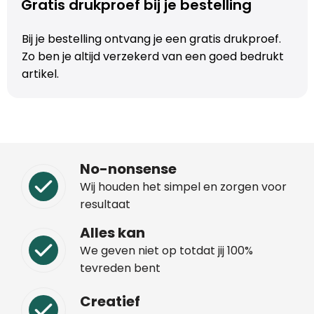
Gratis drukproef bij je bestelling
Bij je bestelling ontvang je een gratis drukproef.
Zo ben je altijd verzekerd van een goed bedrukt
artikel.
No-nonsense
Wij houden het simpel en zorgen voor
resultaat
Alles kan
We geven niet op totdat jij 100%
tevreden bent
Creatief