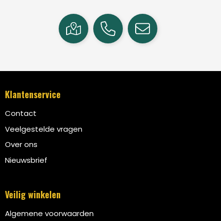
Klantenservice
Contact
Veelgestelde vragen
Over ons
Nieuwsbrief
Veilig winkelen
Algemene voorwaarden