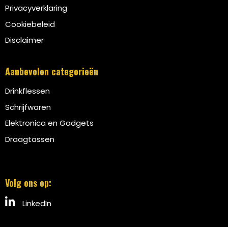
Privacyverklaring
Cookiebeleid
Disclaimer
Aanbevolen categorieën
Drinkflessen
Schrijfwaren
Elektronica en Gadgets
Draagtassen
Volg ons op:
LinkedIn