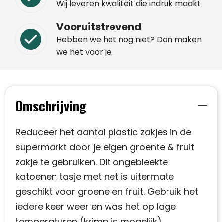
Wij leveren kwaliteit die indruk maakt
Vooruitstrevend
Hebben we het nog niet? Dan maken
we het voor je.
Omschrijving
Reduceer het aantal plastic zakjes in de
supermarkt door je eigen groente & fruit
zakje te gebruiken. Dit ongebleekte
katoenen tasje met net is uitermate
geschikt voor groene en fruit. Gebruik het
iedere keer weer en was het op lage
temperaturen (krimp is mogelijk).