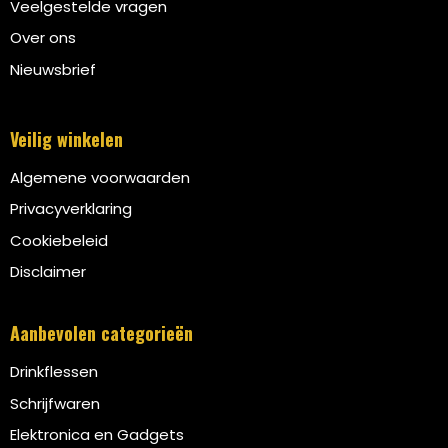
Veelgestelde vragen
Over ons
Nieuwsbrief
Veilig winkelen
Algemene voorwaarden
Privacyverklaring
Cookiebeleid
Disclaimer
Aanbevolen categorieën
Drinkflessen
Schrijfwaren
Elektronica en Gadgets