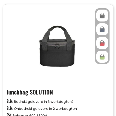
lunchbag SOLUTION
Bedrukt geleverd in 3 werkdag(en)
Onbedrukt geleverd in 2 werkdag(en)
Polyester 600d 300d