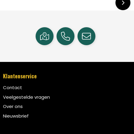
Klantenservice
Contact
Veelgestelde vragen
Over ons
Nieuwsbrief