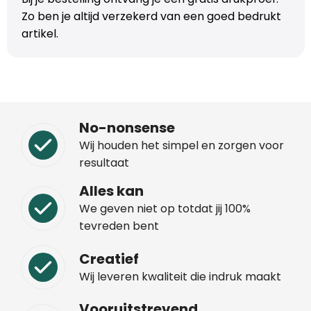
Zo ben je altijd verzekerd van een goed bedrukt
artikel.
No-nonsense
Wij houden het simpel en zorgen voor
resultaat
Alles kan
We geven niet op totdat jij 100%
tevreden bent
Creatief
Wij leveren kwaliteit die indruk maakt
Vooruitstrevend