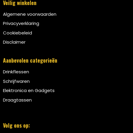
Veilig winkelen
Algemene voorwaarden
Privacyverklaring
Cookiebeleid
Disclaimer
Aanbevolen categorieën
Drinkflessen
Schrijfwaren
Elektronica en Gadgets
Draagtassen
Volg ons op: