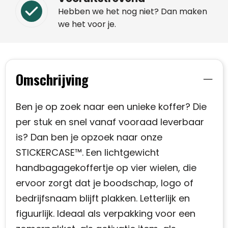
Hebben we het nog niet? Dan maken
we het voor je.
Omschrijving
Ben je op zoek naar een unieke koffer? Die
per stuk en snel vanaf vooraad leverbaar
is? Dan ben je opzoek naar onze
STICKERCASE™. Een lichtgewicht
handbagagekoffertje op vier wielen, die
ervoor zorgt dat je boodschap, logo of
bedrijfsnaam blijft plakken. Letterlijk en
figuurlijk. Ideaal als verpakking voor een