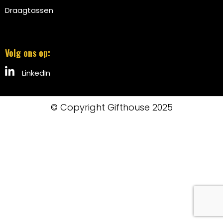
Draagtassen
Volg ons op:
LinkedIn
© Copyright Gifthouse 2025