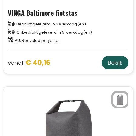
VINGA Baltimore fietstas
Bedrukt geleverd in 6 werkdag(en)
Onbedrukt geleverd in 5 werkdag(en)
PU, Recycled polyester
€ 40,16
vanaf
Bekijk