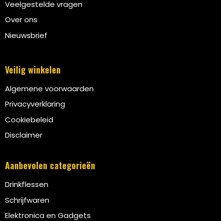
Veelgestelde vragen
Over ons
Nieuwsbrief
Veilig winkelen
Algemene voorwaarden
Privacyverklaring
Cookiebeleid
Disclaimer
Aanbevolen categorieën
Drinkflessen
Schrijfwaren
Elektronica en Gadgets