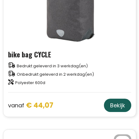
bike bag CYCLE
Bedrukt geleverd in 3 werkdag(en)
Onbedrukt geleverd in 2 werkdag(en)
Polyester 600d
€ 44,07
vanaf
Bekijk