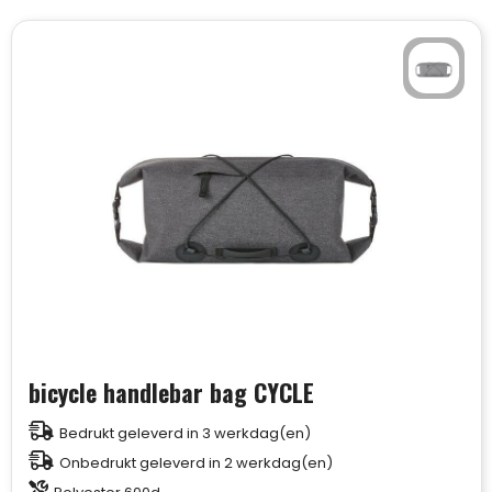
bicycle handlebar bag CYCLE
Bedrukt geleverd in 3 werkdag(en)
Onbedrukt geleverd in 2 werkdag(en)