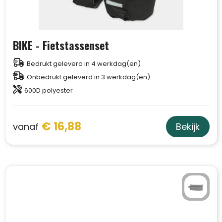
BIKE - Fietstassenset
Bedrukt geleverd in 4 werkdag(en)
Onbedrukt geleverd in 3 werkdag(en)
600D polyester
€ 16,88
vanaf
Bekijk