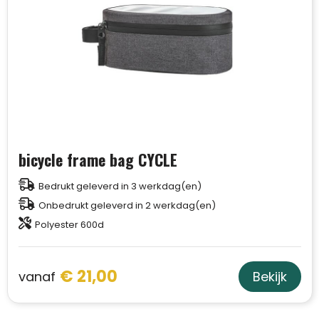
bicycle frame bag CYCLE
Bedrukt geleverd in 3 werkdag(en)
Onbedrukt geleverd in 2 werkdag(en)
Polyester 600d
€ 21,00
vanaf
Bekijk