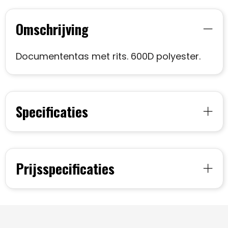
Omschrijving
Documententas met rits. 600D polyester.
Specificaties
Prijsspecificaties