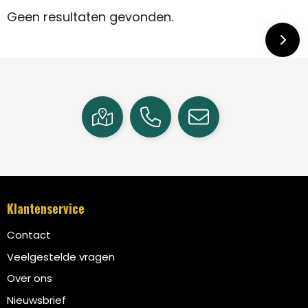
Geen resultaten gevonden.
Klantenservice
Contact
Veelgestelde vragen
Over ons
Nieuwsbrief