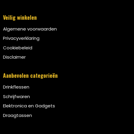
Veilig winkelen
Algemene voorwaarden
Privacyverklaring
Cookiebeleid
Disclaimer
Aanbevolen categorieën
Drinkflessen
Schrijfwaren
Elektronica en Gadgets
Draagtassen