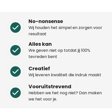
No-nonsense
Wij houden het simpel en zorgen voor
resultaat
Alles kan
We geven niet op totdat jij 100%
tevreden bent
Creatief
Wij leveren kwaliteit die indruk maakt
Vooruitstrevend
Hebben we het nog niet? Dan maken
we het voor je.