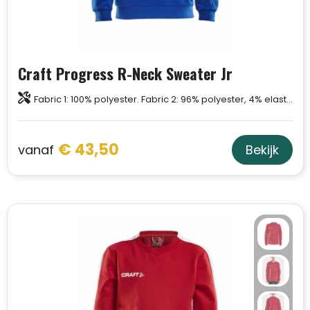
Craft Progress R-Neck Sweater Jr
Fabric 1: 100% polyester. Fabric 2: 96% polyester, 4% elastane.
€ 43,50
vanaf
Bekijk