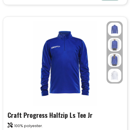
Craft Progress Halfzip Ls Tee Jr
100% polyester.