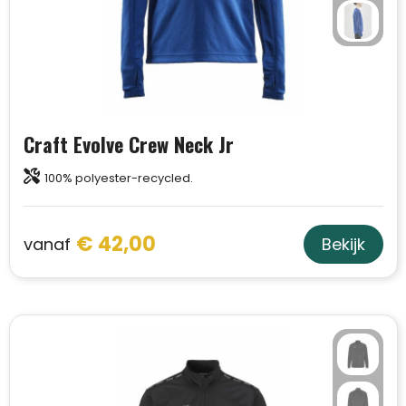
Craft Evolve Crew Neck Jr
100% polyester-recycled.
€ 42,00
vanaf
Bekijk