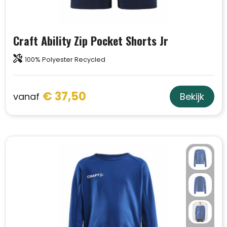
Craft Ability Zip Pocket Shorts Jr
100% Polyester Recycled
€ 37,50
vanaf
Bekijk