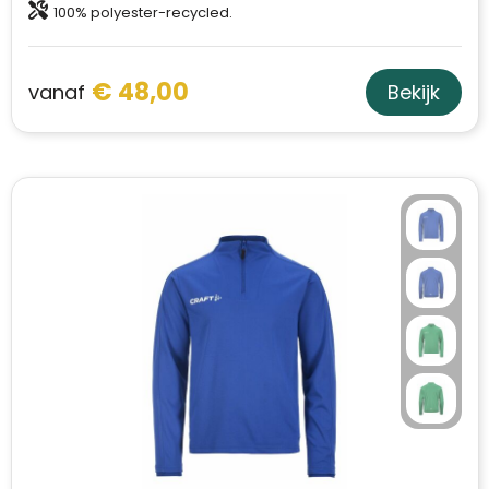
100% polyester-recycled.
€ 48,00
vanaf
Bekijk