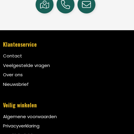
Klantenservice
Contact
Veelgestelde vragen
Over ons
Nieuwsbrief
Veilig winkelen
Algemene voorwaarden
Privacyverklaring