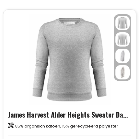
James Harvest Alder Heights Sweater Dames
85% organisch katoen, 15% gerecycleerd polyester