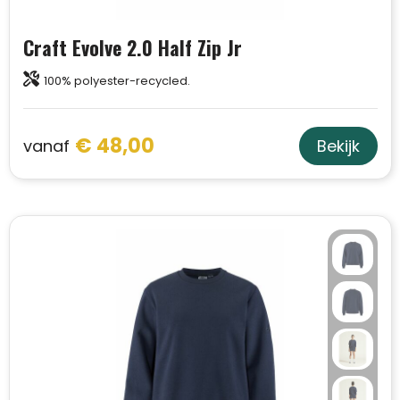
Craft Evolve 2.0 Half Zip Jr
100% polyester-recycled.
€ 48,00
vanaf
Bekijk