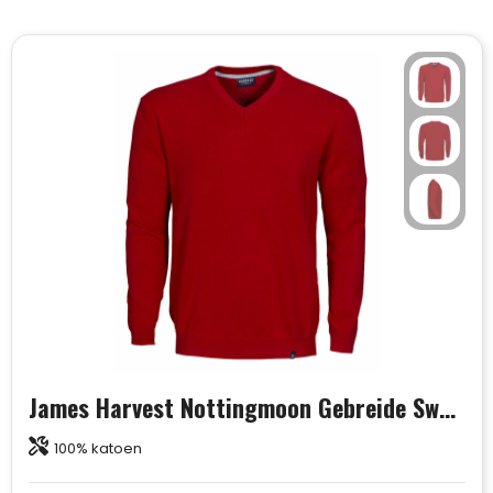
James Harvest Nottingmoon Gebreide Sweater Heren
100% katoen