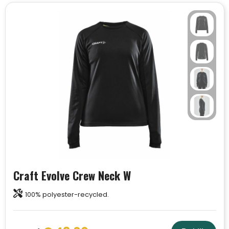
Craft Evolve Crew Neck W
100% polyester-recycled.