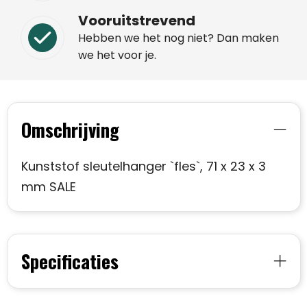
Vooruitstrevend
Hebben we het nog niet? Dan maken
we het voor je.
Omschrijving
Kunststof sleutelhanger `fles`, 71 x 23 x 3
mm SALE
Specificaties