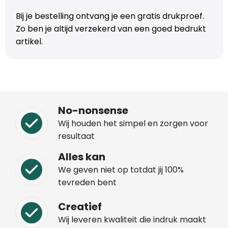
Bij je bestelling ontvang je een gratis drukproef.
Zo ben je altijd verzekerd van een goed bedrukt
artikel.
No-nonsense
Wij houden het simpel en zorgen voor
resultaat
Alles kan
We geven niet op totdat jij 100%
tevreden bent
Creatief
Wij leveren kwaliteit die indruk maakt