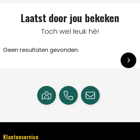
Laatst door jou bekeken
Toch wel leuk hé!
Geen resultaten gevonden.
Klantenservice