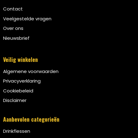
Contact
Veelgestelde vragen
Over ons
Nieuwsbrief
Veilig winkelen
Algemene voorwaarden
Privacyverklaring
Cookiebeleid
Disclaimer
Aanbevolen categorieën
Drinkflessen