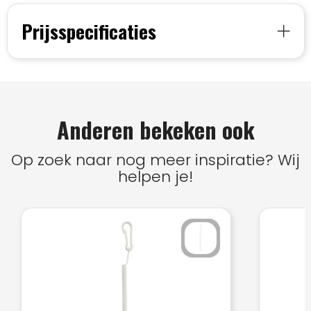
Prijsspecificaties
Anderen bekeken ook
Op zoek naar nog meer inspiratie? Wij
helpen je!