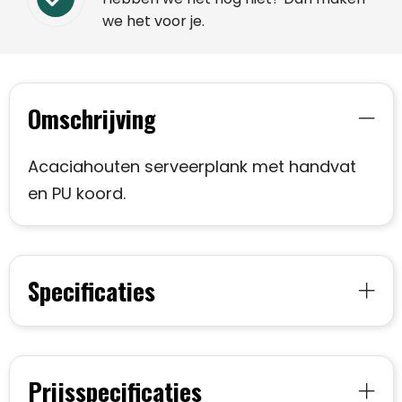
we het voor je.
Omschrijving
Acaciahouten serveerplank met handvat
en PU koord.
Specificaties
Prijsspecificaties