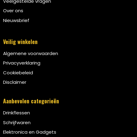
Veelgestelde vragen
Over ons
Nieuwsbrief
Veilig winkelen
Algemene voorwaarden
Privacyverklaring
Cookiebeleid
Disclaimer
Aanbevolen categorieën
Drinkflessen
Schrijfwaren
Elektronica en Gadgets