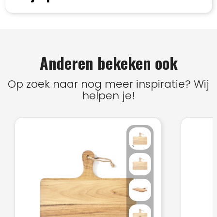
Anderen bekeken ook
Op zoek naar nog meer inspiratie? Wij
helpen je!