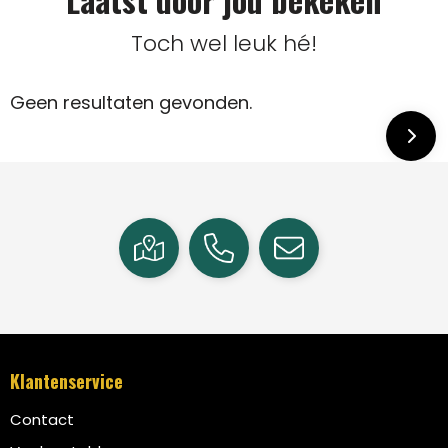
Toch wel leuk hé!
Geen resultaten gevonden.
Klantenservice
Contact