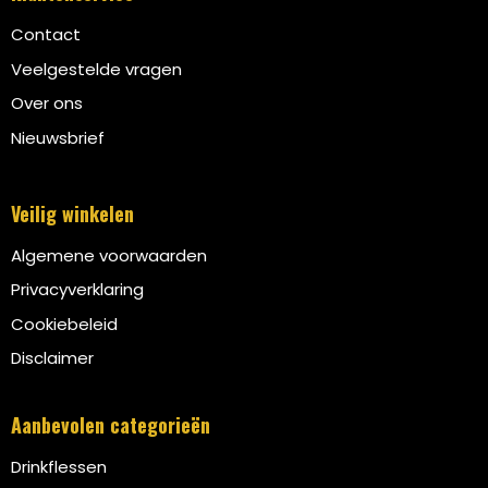
Contact
Veelgestelde vragen
Over ons
Nieuwsbrief
Veilig winkelen
Algemene voorwaarden
Privacyverklaring
Cookiebeleid
Disclaimer
Aanbevolen categorieën
Drinkflessen