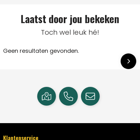
Laatst door jou bekeken
Toch wel leuk hé!
Geen resultaten gevonden.
Klantenservice