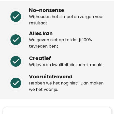
No-nonsense
Wij houden het simpel en zorgen voor
resultaat
Alles kan
We geven niet op totdat jij 100%
tevreden bent
Creatief
Wij leveren kwaliteit die indruk maakt
Vooruitstrevend
Hebben we het nog niet? Dan maken
we het voor je.