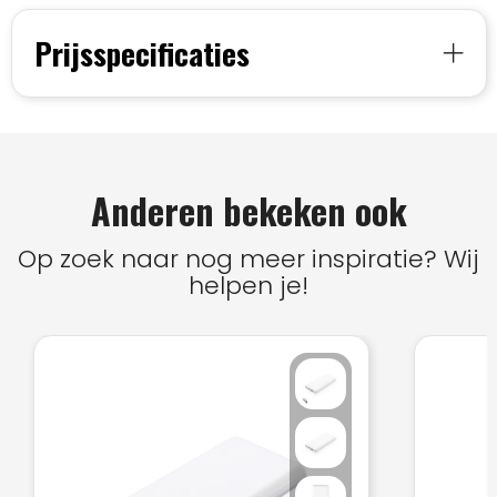
Prijsspecificaties
Anderen bekeken ook
Op zoek naar nog meer inspiratie? Wij
helpen je!