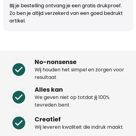
Bij je bestelling ontvang je een gratis drukproef.
Zo ben je altijd verzekerd van een goed bedrukt
artikel.
No-nonsense
Wij houden het simpel en zorgen voor
resultaat
Alles kan
We geven niet op totdat jij 100%
tevreden bent
Creatief
Wij leveren kwaliteit die indruk maakt