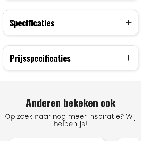
Specificaties
Prijsspecificaties
Anderen bekeken ook
Op zoek naar nog meer inspiratie? Wij
helpen je!