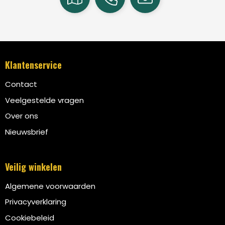
Klantenservice
Contact
Veelgestelde vragen
Over ons
Nieuwsbrief
Veilig winkelen
Algemene voorwaarden
Privacyverklaring
Cookiebeleid