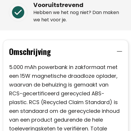
Vooruitstrevend
Hebben we het nog niet? Dan maken
we het voor je.
Omschrijving
5.000 mAh powerbank in zakformaat met
een 15W magnetische draadloze oplader,
waarvan de behuizing is gemaakt van
RCS-gecertificeerd gerecycled ABS-
plastic. RCS (Recycled Claim Standard) is
een standaard om de gerecyclede inhoud
van een product gedurende de hele
toeleveringsketen te verifiëren. Totale