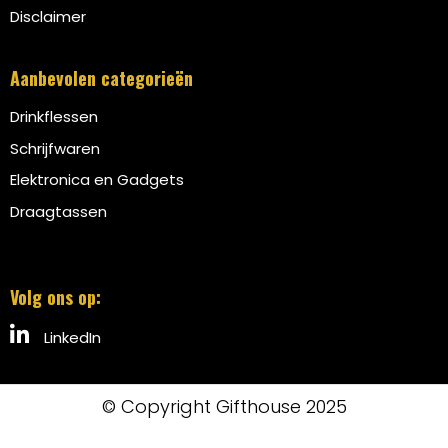
Disclaimer
Aanbevolen categorieën
Drinkflessen
Schrijfwaren
Elektronica en Gadgets
Draagtassen
Volg ons op:
LinkedIn
© Copyright Gifthouse 2025