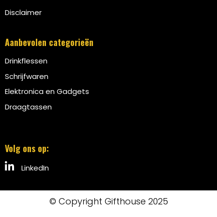
Disclaimer
Aanbevolen categorieën
Drinkflessen
Schrijfwaren
Elektronica en Gadgets
Draagtassen
Volg ons op:
LinkedIn
© Copyright Gifthouse 2025