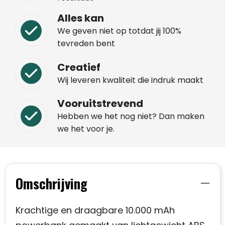
Alles kan
We geven niet op totdat jij 100%
tevreden bent
Creatief
Wij leveren kwaliteit die indruk maakt
Vooruitstrevend
Hebben we het nog niet? Dan maken
we het voor je.
Omschrijving
Krachtige en draagbare 10.000 mAh