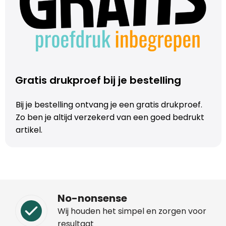
Gratis drukproef bij je bestelling
Bij je bestelling ontvang je een gratis drukproef.
Zo ben je altijd verzekerd van een goed bedrukt
artikel.
No-nonsense
Wij houden het simpel en zorgen voor
resultaat