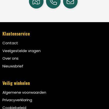
Klantenservice
Contact
Veelgestelde vragen
Over ons
Nieuwsbrief
Veilig winkelen
Algemene voorwaarden
Privacyverklaring
Cookiebeleid