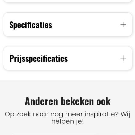
Specificaties
Prijsspecificaties
Anderen bekeken ook
Op zoek naar nog meer inspiratie? Wij
helpen je!