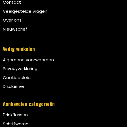
Contact
Veelgestelde vragen
Over ons
Nieuwsbrief
Veilig winkelen
Algemene voorwaarden
Privacyverklaring
Cookiebeleid
Disclaimer
Aanbevolen categorieën
Drinkflessen
Schrijfwaren