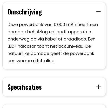
Omschrijving
Deze powerbank van 6.000 mAh heeft een
bamboe behuizing en laadt apparaten
onderweg op via kabel of draadloos. Een
LED-indicator toont het accuniveau. De
natuurlijke bamboe geeft de powerbank
een warme uitstraling.
Specificaties