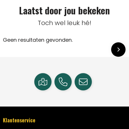
Laatst door jou bekeken
Toch wel leuk hé!
Geen resultaten gevonden.
Klantenservice