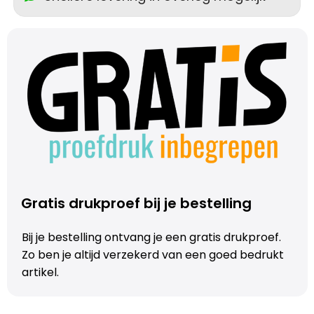
Gratis drukproef bij je bestelling
Bij je bestelling ontvang je een gratis drukproef.
Zo ben je altijd verzekerd van een goed bedrukt
artikel.