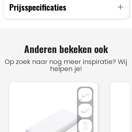
Prijsspecificaties
Anderen bekeken ook
Op zoek naar nog meer inspiratie? Wij
helpen je!