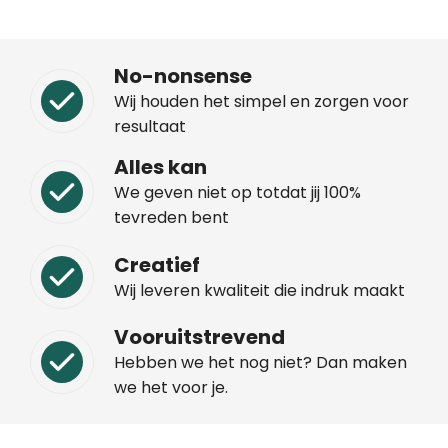
No-nonsense
Wij houden het simpel en zorgen voor
resultaat
Alles kan
We geven niet op totdat jij 100%
tevreden bent
Creatief
Wij leveren kwaliteit die indruk maakt
Vooruitstrevend
Hebben we het nog niet? Dan maken
we het voor je.