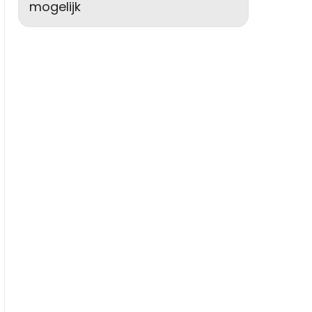
mogelijk