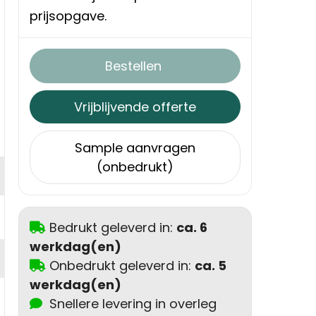
prijsopgave.
Bestellen
Vrijblijvende offerte
Sample aanvragen
(onbedrukt)
Bedrukt geleverd in:
ca. 6
werkdag(en)
Onbedrukt geleverd in:
ca. 5
werkdag(en)
Snellere levering in overleg