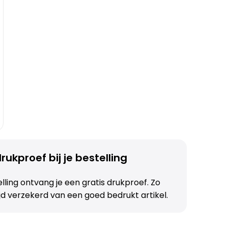
rukproef bij je bestelling
telling ontvang je een gratis drukproef. Zo
ijd verzekerd van een goed bedrukt artikel.