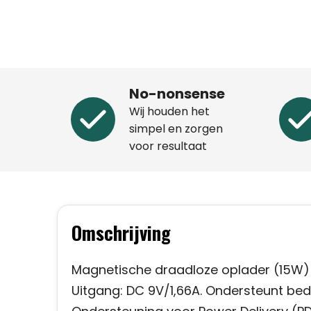
No-nonsense
Wij houden het
simpel en zorgen
voor resultaat
Omschrijving
Magnetische draadloze oplader (15W)
Uitgang: DC 9V/1,66A. Ondersteunt bed