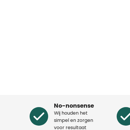
No-nonsense
Wij houden het
simpel en zorgen
voor resultaat