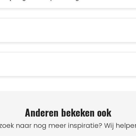
Anderen bekeken ook
zoek naar nog meer inspiratie? Wij helpen