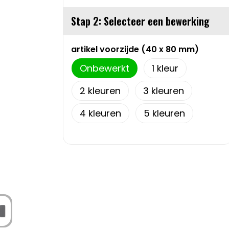
Stap 2: Selecteer een bewerking
artikel voorzijde (40 x 80 mm)
Onbewerkt
1
2
3
4
5