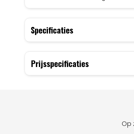
Specificaties
Prijsspecificaties
Op 