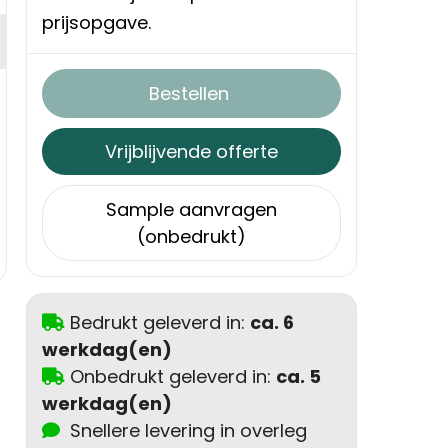
prijsopgave.
Bestellen
Vrijblijvende offerte
Sample aanvragen
(onbedrukt)
Bedrukt geleverd in:
ca. 6
werkdag(en)
Onbedrukt geleverd in:
ca. 5
werkdag(en)
Snellere levering in overleg