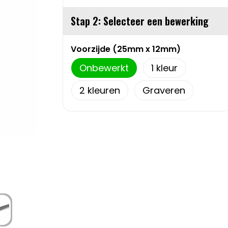
Stap 2: Selecteer een bewerking
Voorzijde (25mm x 12mm)
Onbewerkt
1
2
Graveren