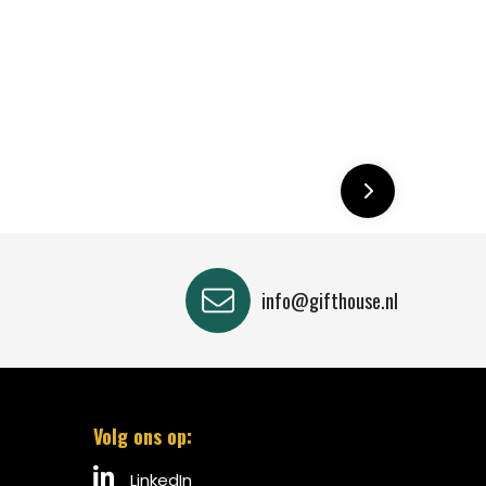
info@gifthouse.nl
Volg ons op:
LinkedIn