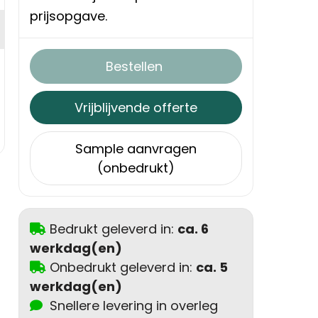
prijsopgave.
Bestellen
Vrijblijvende offerte
Sample aanvragen
(onbedrukt)
Bedrukt geleverd in:
ca. 6
werkdag(en)
Onbedrukt geleverd in:
ca. 5
werkdag(en)
Snellere levering in overleg