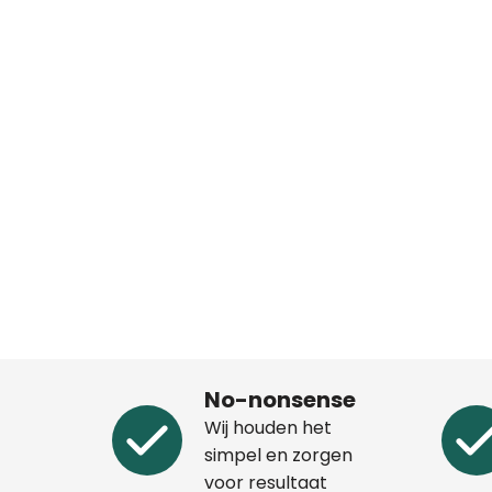
No-nonsense
Wij houden het
simpel en zorgen
voor resultaat