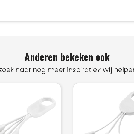
Anderen bekeken ook
zoek naar nog meer inspiratie? Wij helpen