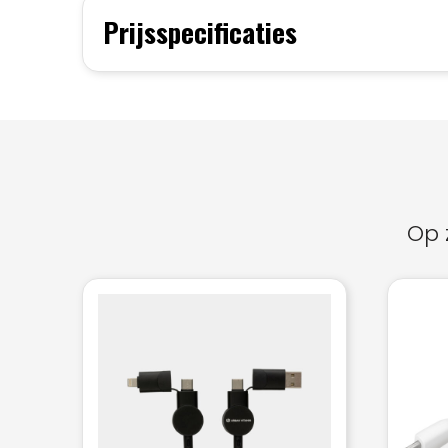
Prijsspecificaties
Op 