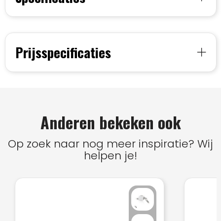
Prijsspecificaties
Anderen bekeken ook
Op zoek naar nog meer inspiratie? Wij
helpen je!