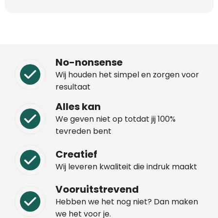
No-nonsense
Wij houden het simpel en zorgen voor
resultaat
Alles kan
We geven niet op totdat jij 100%
tevreden bent
Creatief
Wij leveren kwaliteit die indruk maakt
Vooruitstrevend
Hebben we het nog niet? Dan maken
we het voor je.