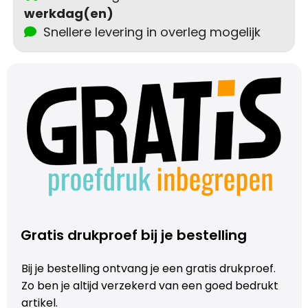
werkdag(en)
Trolleys
Snellere levering in overleg mogelijk
Aktetassen
Schoenentassen
Promotietassen
Goodiebags
Gratis drukproef bij je bestelling
Bij je bestelling ontvang je een gratis drukproef.
Zo ben je altijd verzekerd van een goed bedrukt
artikel.