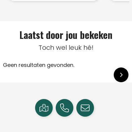
Laatst door jou bekeken
Toch wel leuk hé!
Geen resultaten gevonden.