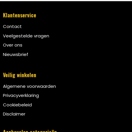
Klantenservice
Contact
Veelgestelde vragen
Over ons
Nieuwsbrief
Veilig winkelen
Algemene voorwaarden
Privacyverklaring
Cookiebeleid
Disclaimer