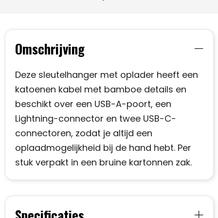
Omschrijving
Deze sleutelhanger met oplader heeft een
katoenen kabel met bamboe details en
beschikt over een USB-A-poort, een
Lightning-connector en twee USB-C-
connectoren, zodat je altijd een
oplaadmogelijkheid bij de hand hebt. Per
stuk verpakt in een bruine kartonnen zak.
Specificaties