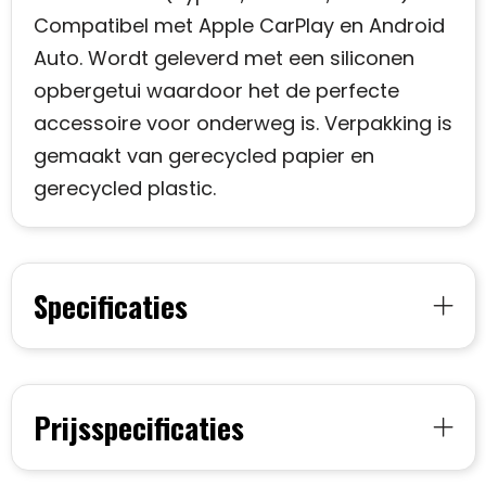
Compatibel met Apple CarPlay en Android
Auto. Wordt geleverd met een siliconen
opbergetui waardoor het de perfecte
accessoire voor onderweg is. Verpakking is
gemaakt van gerecycled papier en
gerecycled plastic.
Specificaties
Prijsspecificaties