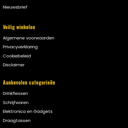
Nieuwsbrief
Veilig winkelen
Algemene voorwaarden
Privacyverklaring
Cookiebeleid
Disclaimer
Aanbevolen categorieën
Drinkflessen
Schrijfwaren
Elektronica en Gadgets
Draagtassen