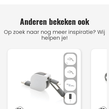
Anderen bekeken ook
Op zoek naar nog meer inspiratie? Wij
helpen je!