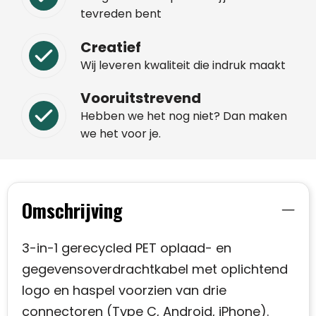
tevreden bent
Creatief
Wij leveren kwaliteit die indruk maakt
Vooruitstrevend
Hebben we het nog niet? Dan maken
we het voor je.
Omschrijving
3-in-1 gerecycled PET oplaad- en
gegevensoverdrachtkabel met oplichtend
logo en haspel voorzien van drie
connectoren (Type C, Android, iPhone).