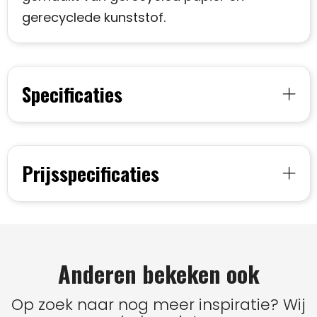
gerecyclede kunststof.
Specificaties
Prijsspecificaties
Anderen bekeken ook
Op zoek naar nog meer inspiratie? Wij