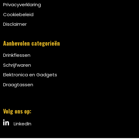
Privacyverklaring
Cookiebeleid
Disclaimer
Aanbevolen categorieën
Drinkflessen
Schrijfwaren
Elektronica en Gadgets
Draagtassen
Volg ons op:
LinkedIn