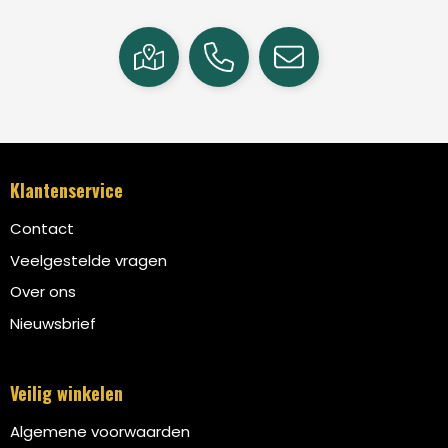
Klantenservice
Contact
Veelgestelde vragen
Over ons
Nieuwsbrief
Veilig winkelen
Algemene voorwaarden