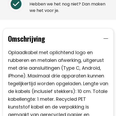
Hebben we het nog niet? Dan maken
we het voor je.
Omschrijving
Oplaadkabel met oplichtend logo en
rubberen en metalen afwerking, uitgerust
met drie aansluitingen (Type C, Android,
iPhone). Maximaal drie apparaten kunnen
tegelijkertijd worden opgeladen. Lengte van
de kabels (inclusief stekkers): 10 cm. Totale
kabellengte: 1 meter. Recycled PET
kunststof kabel en de verpakking is
gemaakt van gerecycled papier en