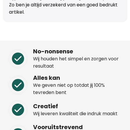
Zo ben je altijd verzekerd van een goed bedrukt
artikel.
No-nonsense
Wij houden het simpel en zorgen voor
resultaat
Alles kan
We geven niet op totdat jij 100%
tevreden bent
Creatief
Wij leveren kwaliteit die indruk maakt
Vooruitstrevend