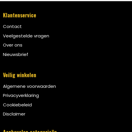
Klantenservice
Contact
Veelgestelde vragen
Over ons
Nieuwsbrief
Veilig winkelen
Algemene voorwaarden
Privacyverklaring
Cookiebeleid
Disclaimer