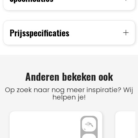
Prijsspecificaties
Anderen bekeken ook
Op zoek naar nog meer inspiratie? Wij
helpen je!