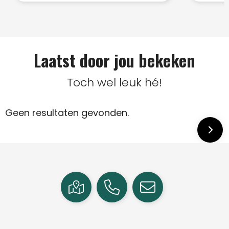
Laatst door jou bekeken
Toch wel leuk hé!
Geen resultaten gevonden.