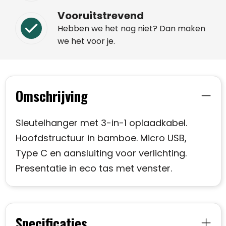
Vooruitstrevend
Hebben we het nog niet? Dan maken
we het voor je.
Omschrijving
Sleutelhanger met 3-in-1 oplaadkabel.
Hoofdstructuur in bamboe. Micro USB,
Type C en aansluiting voor verlichting.
Presentatie in eco tas met venster.
Specificaties