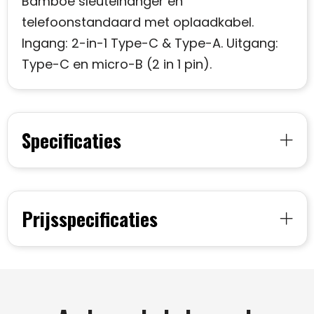
Bamboe sleutelhanger en
telefoonstandaard met oplaadkabel.
Ingang: 2-in-1 Type-C & Type-A. Uitgang:
Type-C en micro-B (2 in 1 pin).
Specificaties
Prijsspecificaties