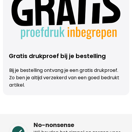
Gratis drukproef bij je bestelling
Bij je bestelling ontvang je een gratis drukproef.
Zo ben je altijd verzekerd van een goed bedrukt
artikel.
No-nonsense