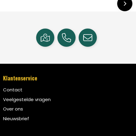
Klantenservice
Contact
Veelgestelde vragen
Over ons
Nieuwsbrief