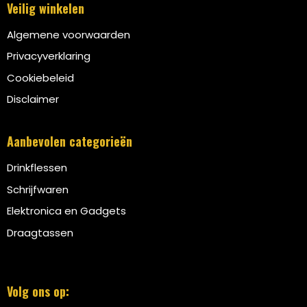
Veilig winkelen
Algemene voorwaarden
Privacyverklaring
Cookiebeleid
Disclaimer
Aanbevolen categorieën
Drinkflessen
Schrijfwaren
Elektronica en Gadgets
Draagtassen
Volg ons op: