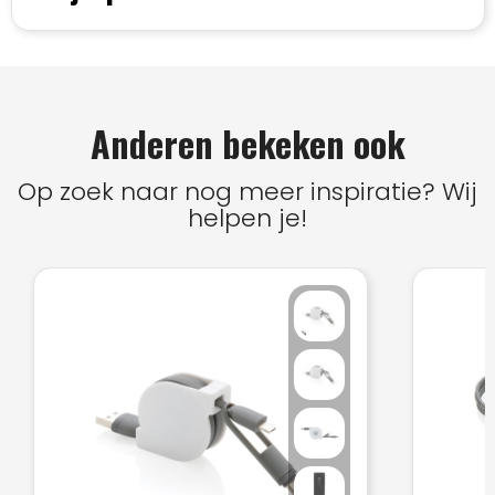
Anderen bekeken ook
Op zoek naar nog meer inspiratie? Wij
helpen je!