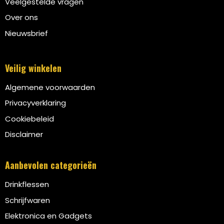
Veelgestelde vragen
Over ons
Nieuwsbrief
Veilig winkelen
Algemene voorwaarden
Privacyverklaring
Cookiebeleid
Disclaimer
Aanbevolen categorieën
Drinkflessen
Schrijfwaren
Elektronica en Gadgets