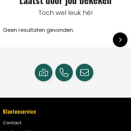
Toch wel leuk hé!
Geen resultaten gevonden.
Klantenservice
Contact