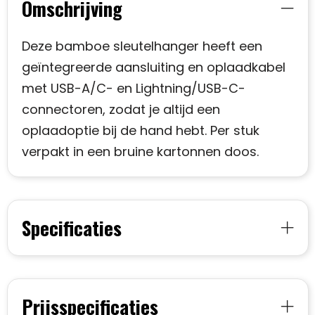
Omschrijving
Deze bamboe sleutelhanger heeft een
geïntegreerde aansluiting en oplaadkabel
met USB-A/C- en Lightning/USB-C-
connectoren, zodat je altijd een
oplaadoptie bij de hand hebt. Per stuk
verpakt in een bruine kartonnen doos.
Specificaties
Prijsspecificaties