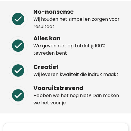
No-nonsense
Wij houden het simpel en zorgen voor
resultaat
Alles kan
We geven niet op totdat jij 100%
tevreden bent
Creatief
Wij leveren kwaliteit die indruk maakt
Vooruitstrevend
Hebben we het nog niet? Dan maken
we het voor je.