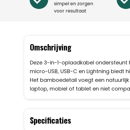
simpel en zorgen
voor resultaat
Omschrijving
Deze 3-in-1-oplaadkabel ondersteunt 
micro-USB, USB-C en Lightning biedt hij
Het bamboedetail voegt een natuurlijk 
laptop, mobiel of tablet en niet comp
Specificaties