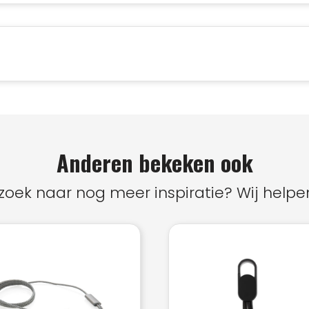
Anderen bekeken ook
zoek naar nog meer inspiratie? Wij helpen