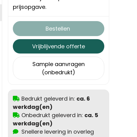
prijsopgave.
Bestellen
Vrijblijvende offerte
Sample aanvragen
(onbedrukt)
Bedrukt geleverd in:
ca. 6
werkdag(en)
Onbedrukt geleverd in:
ca. 5
werkdag(en)
Snellere levering in overleg