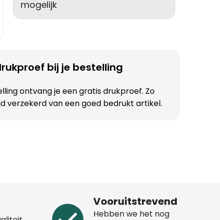
mogelijk
rukproef bij je bestelling
telling ontvang je een gratis drukproef. Zo
ijd verzekerd van een goed bedrukt artikel.
Vooruitstrevend
Hebben we het nog
aliteit