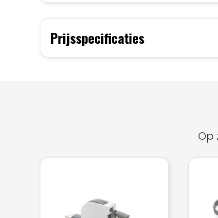
Prijsspecificaties
Op 