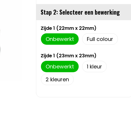
Stap 2: Selecteer een bewerking
Zijde 1 (22mm x 22mm)
Onbewerkt
Full colour
Zijde 1 (23mm x 23mm)
Onbewerkt
1
2