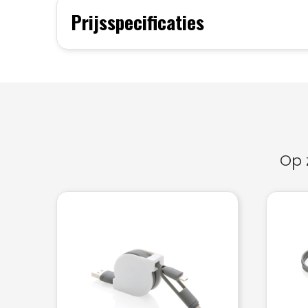
Prijsspecificaties
Op 