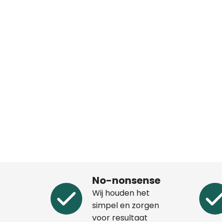
No-nonsense
Wij houden het
simpel en zorgen
voor resultaat