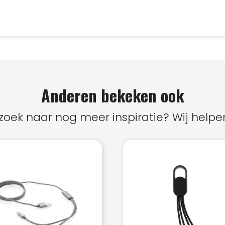
Anderen bekeken ook
zoek naar nog meer inspiratie? Wij helpen