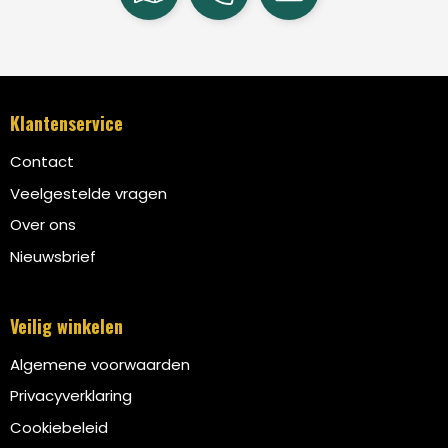
Klantenservice
Contact
Veelgestelde vragen
Over ons
Nieuwsbrief
Veilig winkelen
Algemene voorwaarden
Privacyverklaring
Cookiebeleid