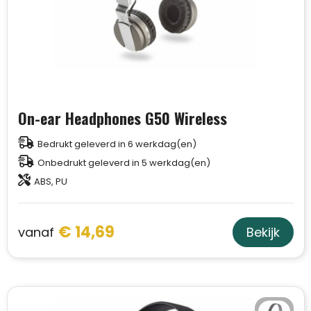
On-ear Headphones G50 Wireless
Bedrukt geleverd in 6 werkdag(en)
Onbedrukt geleverd in 5 werkdag(en)
ABS, PU
€ 14,69
vanaf
Bekijk