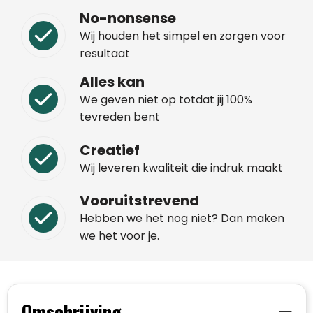
No-nonsense
Wij houden het simpel en zorgen voor
resultaat
Alles kan
We geven niet op totdat jij 100%
tevreden bent
Creatief
Wij leveren kwaliteit die indruk maakt
Vooruitstrevend
Hebben we het nog niet? Dan maken
we het voor je.
Omschrijving