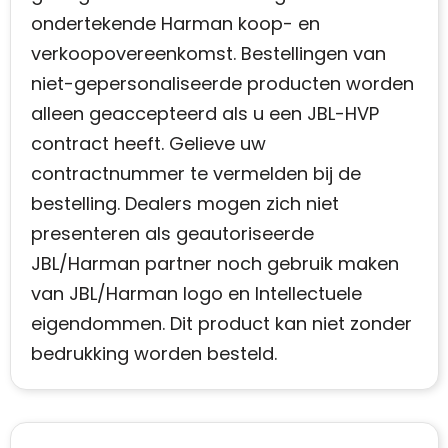
ondertekende Harman koop- en
verkoopovereenkomst. Bestellingen van
niet-gepersonaliseerde producten worden
alleen geaccepteerd als u een JBL-HVP
contract heeft. Gelieve uw
contractnummer te vermelden bij de
bestelling. Dealers mogen zich niet
presenteren als geautoriseerde
JBL/Harman partner noch gebruik maken
van JBL/Harman logo en Intellectuele
eigendommen. Dit product kan niet zonder
bedrukking worden besteld.