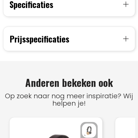
Specificaties
Prijsspecificaties
Anderen bekeken ook
Op zoek naar nog meer inspiratie? Wij
helpen je!