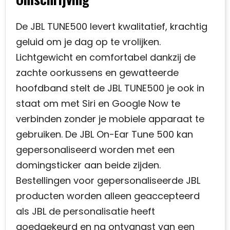
De JBL TUNE500 levert kwalitatief, krachtig
geluid om je dag op te vrolijken.
Lichtgewicht en comfortabel dankzij de
zachte oorkussens en gewatteerde
hoofdband stelt de JBL TUNE500 je ook in
staat om met Siri en Google Now te
verbinden zonder je mobiele apparaat te
gebruiken. De JBL On-Ear Tune 500 kan
gepersonaliseerd worden met een
domingsticker aan beide zijden.
Bestellingen voor gepersonaliseerde JBL
producten worden alleen geaccepteerd
als JBL de personalisatie heeft
goedgekeurd en na ontvangst van een