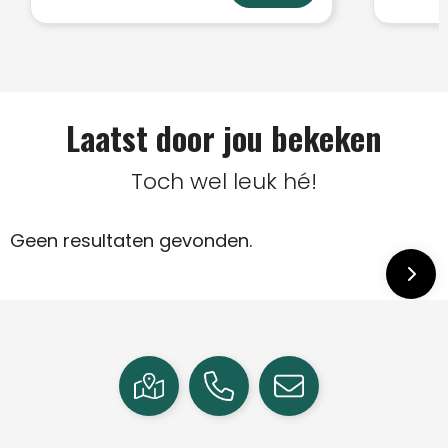
Laatst door jou bekeken
Toch wel leuk hé!
Geen resultaten gevonden.