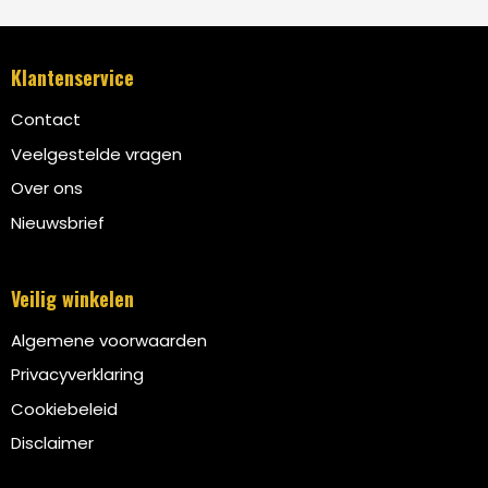
Klantenservice
Contact
Veelgestelde vragen
Over ons
Nieuwsbrief
Veilig winkelen
Algemene voorwaarden
Privacyverklaring
Cookiebeleid
Disclaimer