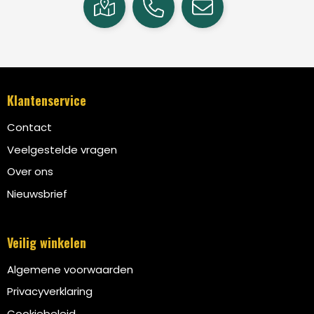
Klantenservice
Contact
Veelgestelde vragen
Over ons
Nieuwsbrief
Veilig winkelen
Algemene voorwaarden
Privacyverklaring
Cookiebeleid