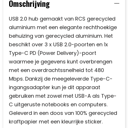
Omschrijving
USB 2.0 hub gemaakt van RCS gerecycled
aluminium met een elegante rechthoekige
behuizing van gerecycled aluminium. Het
beschikt over 3 x USB 2.0-poorten en 1x
Type-C PD (Power Delivery)-poort
waarmee je gegevens kunt overbrengen
met een overdrachtssnelheid tot 480
Mbps. Dankzij de meegeleverde Type-C-
ingangsadapter kun je dit apparaat
gebruiken met zowel met USB-A als Type-
C uitgeruste notebooks en computers.
Geleverd in een doos van 100% gerecycled
kraftpapier met een kleurrijke sticker.