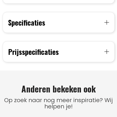
Specificaties
Prijsspecificaties
Anderen bekeken ook
Op zoek naar nog meer inspiratie? Wij
helpen je!