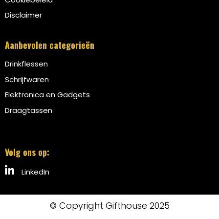
Disclaimer
Aanbevolen categorieën
Drinkflessen
Schrijfwaren
Elektronica en Gadgets
Draagtassen
Volg ons op:
LinkedIn
© Copyright Gifthouse 2025