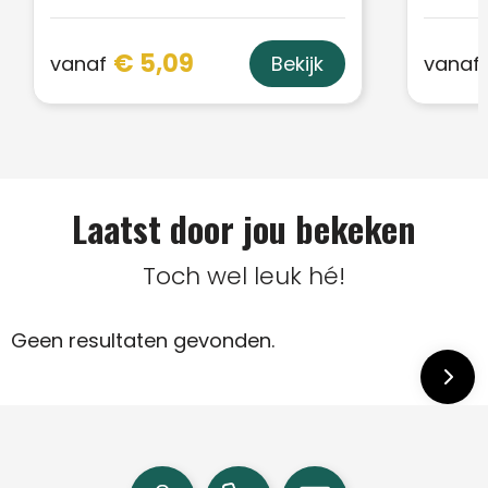
€ 5,09
vanaf
vanaf
Bekijk
Laatst door jou bekeken
Toch wel leuk hé!
Geen resultaten gevonden.