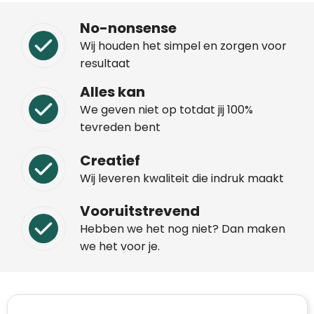
No-nonsense
Wij houden het simpel en zorgen voor
resultaat
Alles kan
We geven niet op totdat jij 100%
tevreden bent
Creatief
Wij leveren kwaliteit die indruk maakt
Vooruitstrevend
Hebben we het nog niet? Dan maken
we het voor je.