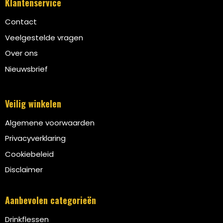
Klantenservice
Contact
Veelgestelde vragen
Over ons
Nieuwsbrief
Veilig winkelen
Algemene voorwaarden
Privacyverklaring
Cookiebeleid
Disclaimer
Aanbevolen categorieën
Drinkflessen