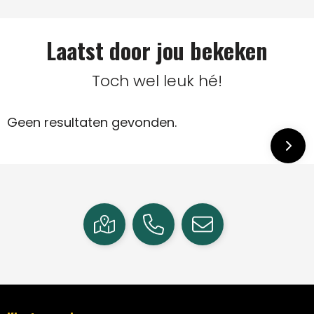
Laatst door jou bekeken
Toch wel leuk hé!
Geen resultaten gevonden.