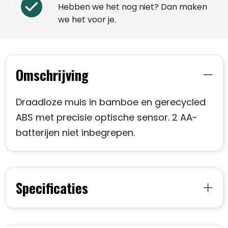
Hebben we het nog niet? Dan maken
we het voor je.
Omschrijving
Draadloze muis in bamboe en gerecycled
ABS met precisie optische sensor. 2 AA-
batterijen niet inbegrepen.
Specificaties