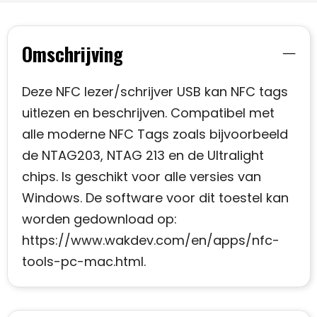
Omschrijving
Deze NFC lezer/schrijver USB kan NFC tags
uitlezen en beschrijven. Compatibel met
alle moderne NFC Tags zoals bijvoorbeeld
de NTAG203, NTAG 213 en de Ultralight
chips. Is geschikt voor alle versies van
Windows. De software voor dit toestel kan
worden gedownload op:
https://www.wakdev.com/en/apps/nfc-
tools-pc-mac.html.