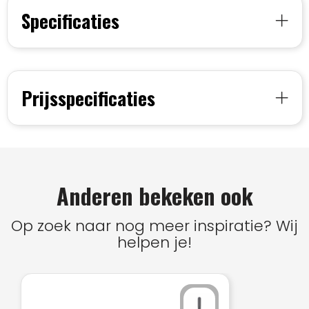
Specificaties
Prijsspecificaties
Anderen bekeken ook
Op zoek naar nog meer inspiratie? Wij
helpen je!