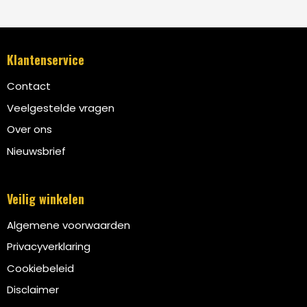
Klantenservice
Contact
Veelgestelde vragen
Over ons
Nieuwsbrief
Veilig winkelen
Algemene voorwaarden
Privacyverklaring
Cookiebeleid
Disclaimer