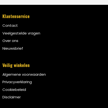
Klantenservice
Contact
Veelgestelde vragen
Over ons
Nieuwsbrief
Veilig winkelen
Algemene voorwaarden
Privacyverklaring
Cookiebeleid
Disclaimer