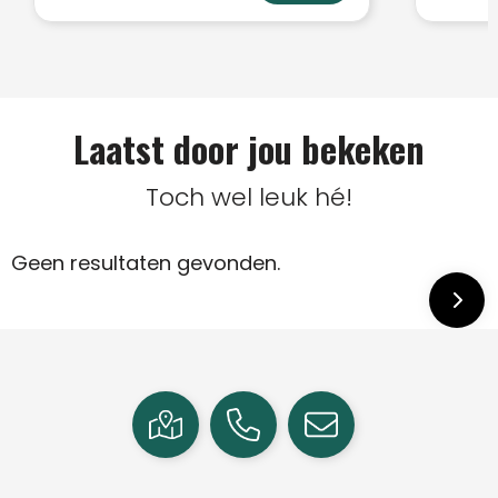
Laatst door jou bekeken
Toch wel leuk hé!
Geen resultaten gevonden.