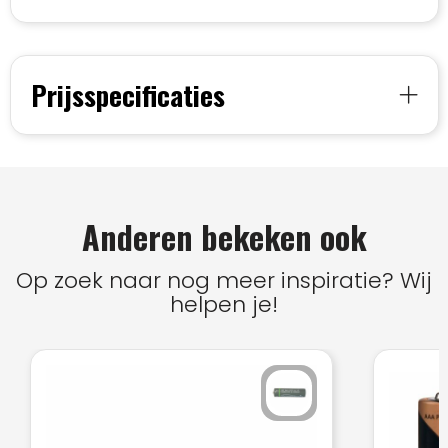
Prijsspecificaties
Anderen bekeken ook
Op zoek naar nog meer inspiratie? Wij
helpen je!