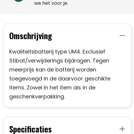
we het voor je.
Omschrijving
Kwaliteitsbatterij type UM4. Exclusief
Stibat/verwijderings bijdragen. Tegen
meerprijs kan de batterij worden
toegevoegd in de daarvoor geschikte
items. Zowel in het item als in de
geschenkverpakking.
Specificaties