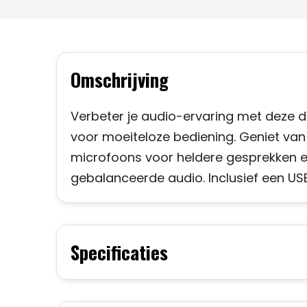
Omschrijving
Verbeter je audio-ervaring met deze 
voor moeiteloze bediening. Geniet van 
microfoons voor heldere gesprekken en
gebalanceerde audio. Inclusief een US
Specificaties