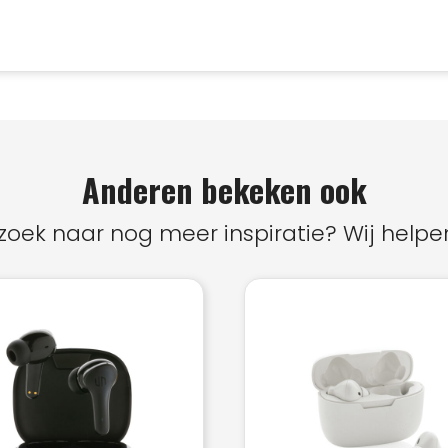
Anderen bekeken ook
zoek naar nog meer inspiratie? Wij helpen