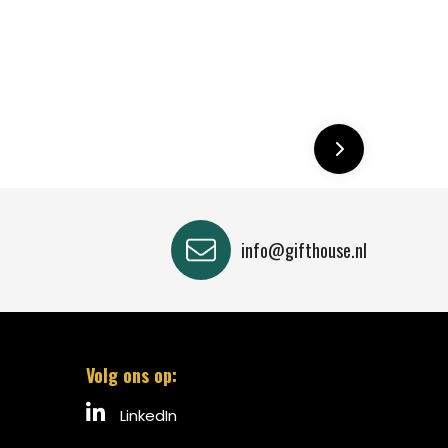
info@gifthouse.nl
Volg ons op:
LinkedIn