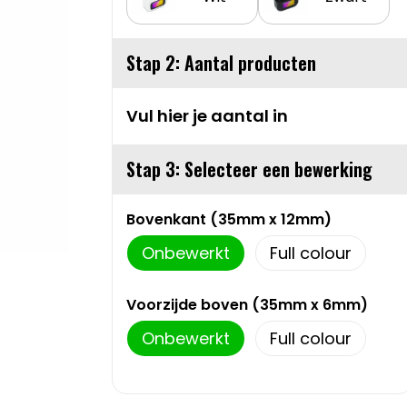
Stap 2: Aantal producten
Vul hier je aantal in
Stap 3: Selecteer een bewerking
Bovenkant (35mm x 12mm)
Onbewerkt
Full colour
Voorzijde boven (35mm x 6mm)
Onbewerkt
Full colour