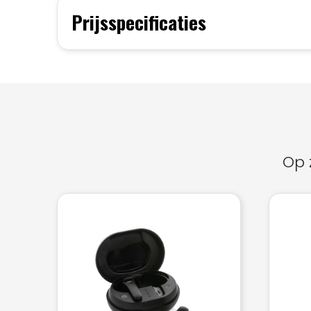
Prijsspecificaties
Op 