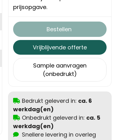
prijsopgave.
Bestellen
Vrijblijvende offerte
Sample aanvragen
(onbedrukt)
Bedrukt geleverd in:
ca. 6
werkdag(en)
Onbedrukt geleverd in:
ca. 5
werkdag(en)
Snellere levering in overleg