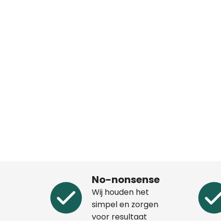
No-nonsense
Wij houden het
simpel en zorgen
voor resultaat