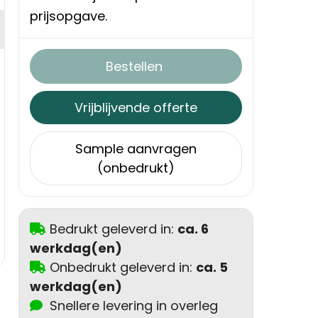
prijsopgave.
Bestellen
Vrijblijvende offerte
Sample aanvragen
(onbedrukt)
Bedrukt geleverd in:
ca. 6
werkdag(en)
Onbedrukt geleverd in:
ca. 5
werkdag(en)
Snellere levering in overleg