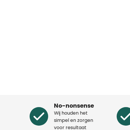
No-nonsense
Wij houden het
simpel en zorgen
voor resultaat