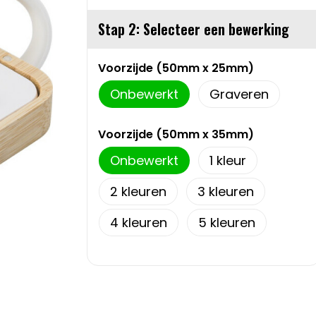
Stap 2: Selecteer een bewerking
Voorzijde (50mm x 25mm)
Onbewerkt
Graveren
Voorzijde (50mm x 35mm)
Onbewerkt
1
2
3
4
5