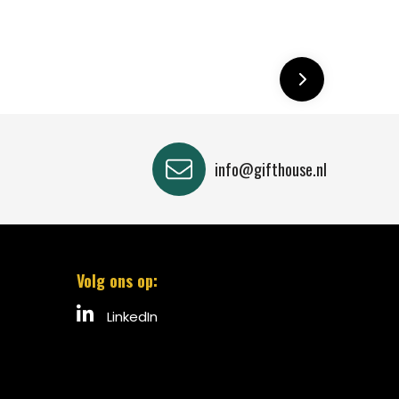
info@gifthouse.nl
Volg ons op:
LinkedIn