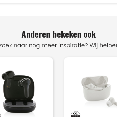
Anderen bekeken ook
zoek naar nog meer inspiratie? Wij helpen