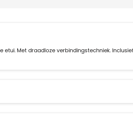
tui. Met draadloze verbindingstechniek. Inclusie