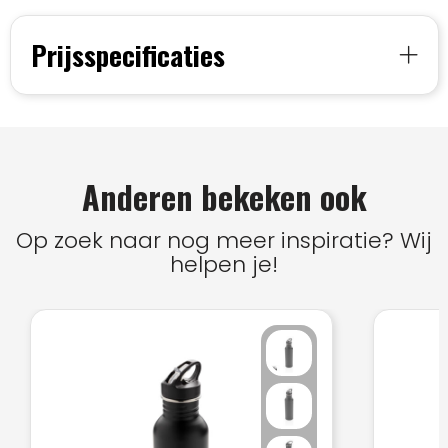
Prijsspecificaties
Anderen bekeken ook
Op zoek naar nog meer inspiratie? Wij
helpen je!