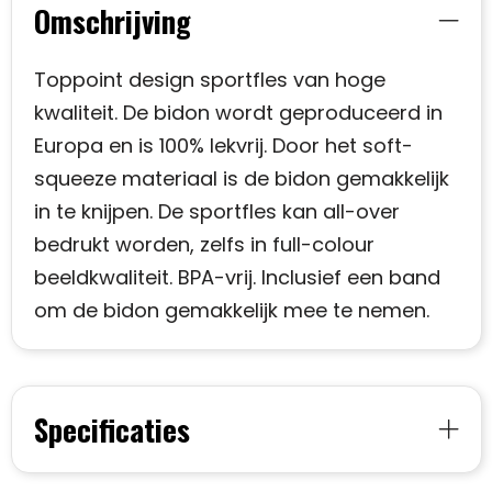
Omschrijving
Toppoint design sportfles van hoge
kwaliteit. De bidon wordt geproduceerd in
Europa en is 100% lekvrij. Door het soft-
squeeze materiaal is de bidon gemakkelijk
in te knijpen. De sportfles kan all-over
bedrukt worden, zelfs in full-colour
beeldkwaliteit. BPA-vrij. Inclusief een band
om de bidon gemakkelijk mee te nemen.
Specificaties