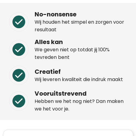
No-nonsense
Wij houden het simpel en zorgen voor
resultaat
Alles kan
We geven niet op totdat jij 100%
tevreden bent
Creatief
Wij leveren kwaliteit die indruk maakt
Vooruitstrevend
Hebben we het nog niet? Dan maken
we het voor je.