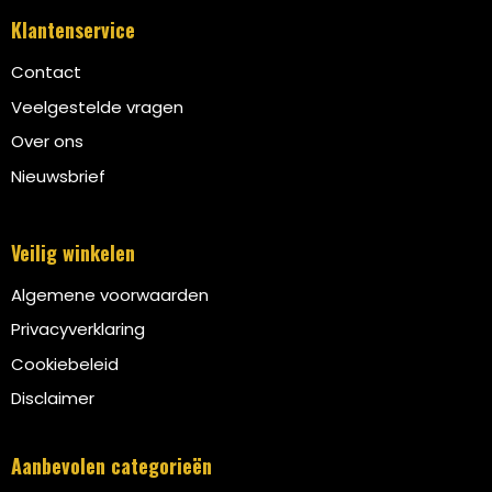
Klantenservice
Contact
Veelgestelde vragen
Over ons
Nieuwsbrief
Veilig winkelen
Algemene voorwaarden
Privacyverklaring
Cookiebeleid
Disclaimer
Aanbevolen categorieën