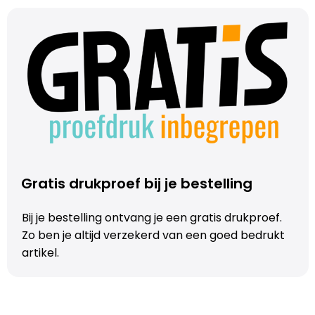
Gratis drukproef bij je bestelling
Bij je bestelling ontvang je een gratis drukproef.
Zo ben je altijd verzekerd van een goed bedrukt
artikel.