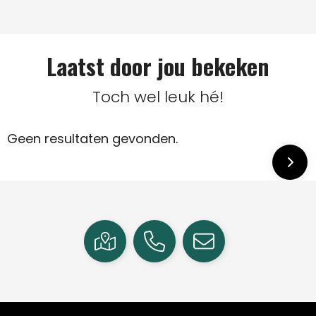
Laatst door jou bekeken
Toch wel leuk hé!
Geen resultaten gevonden.