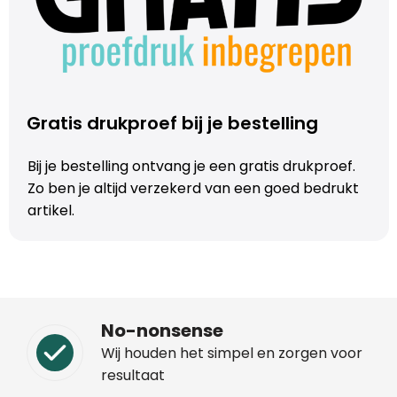
Gratis drukproef bij je bestelling
Bij je bestelling ontvang je een gratis drukproef.
Zo ben je altijd verzekerd van een goed bedrukt
artikel.
No-nonsense
Wij houden het simpel en zorgen voor
resultaat