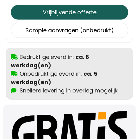
Vrijblijvende offerte
Sample aanvragen (onbedrukt)
Bedrukt geleverd in:
ca. 6
werkdag(en)
Onbedrukt geleverd in:
ca. 5
werkdag(en)
Snellere levering in overleg mogelijk