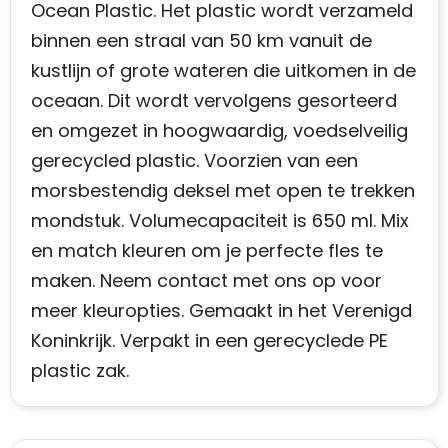
Ocean Plastic. Het plastic wordt verzameld
binnen een straal van 50 km vanuit de
kustlijn of grote wateren die uitkomen in de
oceaan. Dit wordt vervolgens gesorteerd
en omgezet in hoogwaardig, voedselveilig
gerecycled plastic. Voorzien van een
morsbestendig deksel met open te trekken
mondstuk. Volumecapaciteit is 650 ml. Mix
en match kleuren om je perfecte fles te
maken. Neem contact met ons op voor
meer kleuropties. Gemaakt in het Verenigd
Koninkrijk. Verpakt in een gerecyclede PE
plastic zak.