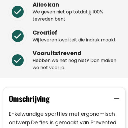
Alles kan
We geven niet op totdat jij 100%
tevreden bent
Creatief
Wij leveren kwaliteit die indruk maakt
Vooruitstrevend
Hebben we het nog niet? Dan maken
we het voor je.
Omschrijving
Enkelwandige sportfles met ergonomisch
ontwerp.De fles is gemaakt van Prevented