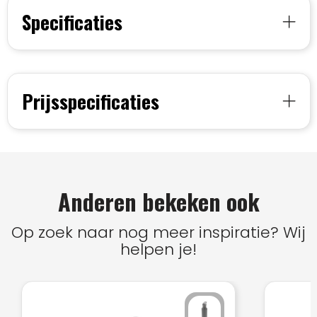
Specificaties
Prijsspecificaties
Anderen bekeken ook
Op zoek naar nog meer inspiratie? Wij
helpen je!