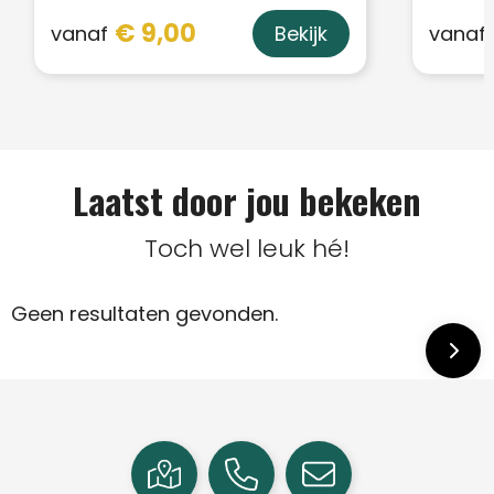
€ 9,00
vanaf
vanaf
Bekijk
Laatst door jou bekeken
Toch wel leuk hé!
Geen resultaten gevonden.