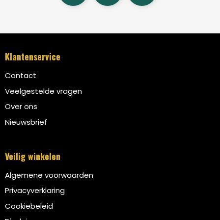
Klantenservice
Contact
Veelgestelde vragen
Over ons
Nieuwsbrief
Veilig winkelen
Algemene voorwaarden
Privacyverklaring
Cookiebeleid