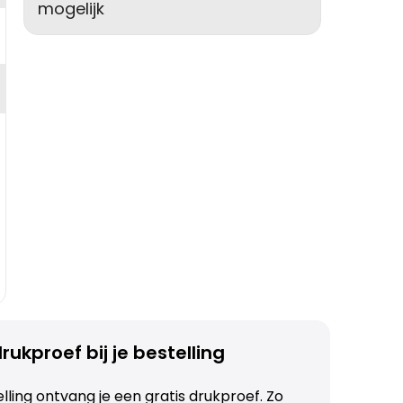
mogelijk
rukproef bij je bestelling
telling ontvang je een gratis drukproef. Zo