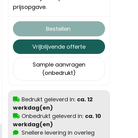
prijsopgave.
Bestellen
Vrijblijvende offerte
Sample aanvragen
(onbedrukt)
Bedrukt geleverd in:
ca. 12
werkdag(en)
Onbedrukt geleverd in:
ca. 10
werkdag(en)
Snellere levering in overleg