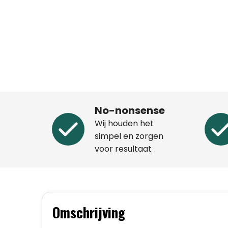
No-nonsense
Wij houden het
simpel en zorgen
voor resultaat
Omschrijving