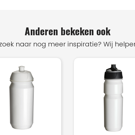
Anderen bekeken ook
zoek naar nog meer inspiratie? Wij helpen