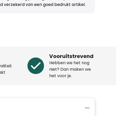
ijd verzekerd van een goed bedrukt artikel.
Vooruitstrevend
Hebben we het nog
aliteit
niet? Dan maken we
akt
het voor je.