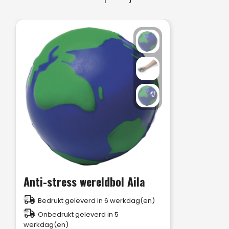
Anti-stress wereldbol Aila
Bedrukt geleverd in 6 werkdag(en)
Onbedrukt geleverd in 5
werkdag(en)