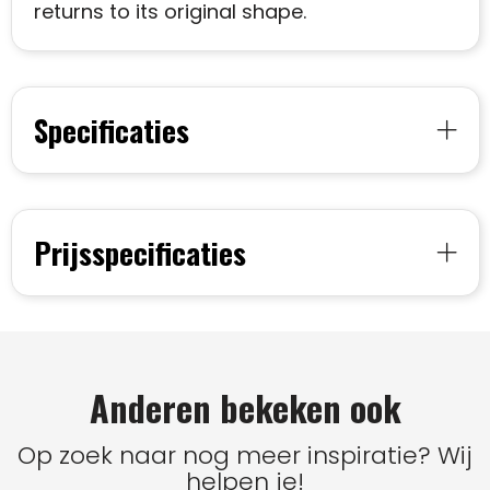
returns to its original shape.
Specificaties
Prijsspecificaties
Anderen bekeken ook
Op zoek naar nog meer inspiratie? Wij
helpen je!