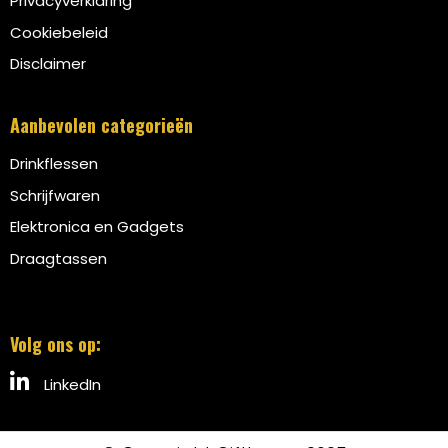
Privacyverklaring
Cookiebeleid
Disclaimer
Aanbevolen categorieën
Drinkflessen
Schrijfwaren
Elektronica en Gadgets
Draagtassen
Volg ons op:
LinkedIn