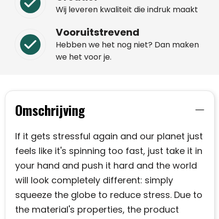
Wij leveren kwaliteit die indruk maakt
Vooruitstrevend
Hebben we het nog niet? Dan maken
we het voor je.
Omschrijving
If it gets stressful again and our planet just
feels like it's spinning too fast, just take it in
your hand and push it hard and the world
will look completely different: simply
squeeze the globe to reduce stress. Due to
the material's properties, the product