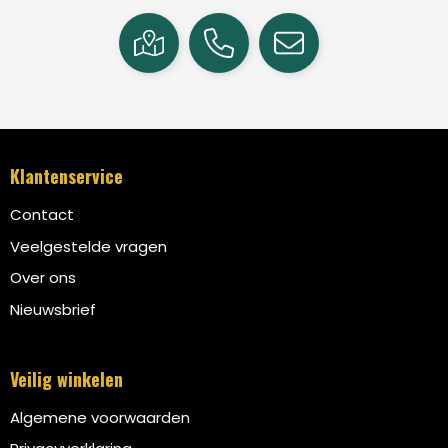
Klantenservice
Contact
Veelgestelde vragen
Over ons
Nieuwsbrief
Veilig winkelen
Algemene voorwaarden