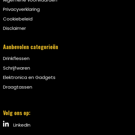
Privacyverklaring
Cookiebeleid
Disclaimer
Aanbevolen categorieën
Drinkflessen
Schrijfwaren
Elektronica en Gadgets
Draagtassen
Volg ons op:
LinkedIn