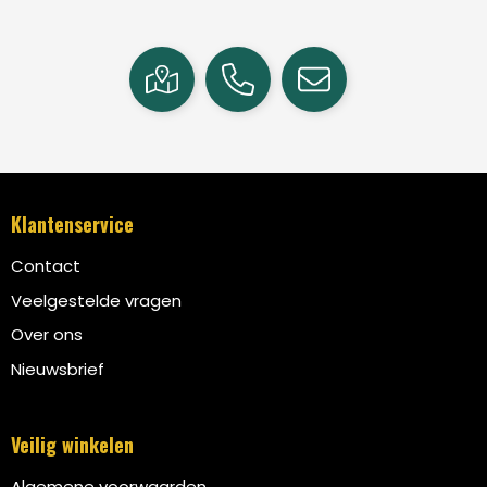
Klantenservice
Contact
Veelgestelde vragen
Over ons
Nieuwsbrief
Veilig winkelen
Algemene voorwaarden