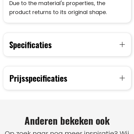
Due to the material's properties, the
product returns to its original shape.
Specificaties
Prijsspecificaties
Anderen bekeken ook
Op zoek naar nog meer inspiratie? Wij