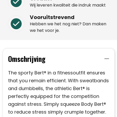
Wij leveren kwaliteit die indruk maakt
Vooruitstrevend
Hebben we het nog niet? Dan maken
we het voor je.
Omschrijving
The sporty Bert® in a fitnessoutfit ensures
that you remain efficient. With sweatbands
and dumbbells, the athletic Bert® is
perfectly equipped for the competition
against stress. Simply squeeze Body Bert®
to reduce stress simply crumple together.