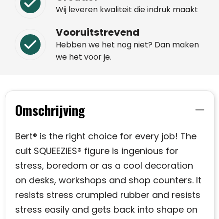
Wij leveren kwaliteit die indruk maakt
Vooruitstrevend
Hebben we het nog niet? Dan maken
we het voor je.
Omschrijving
Bert® is the right choice for every job! The
cult SQUEEZIES® figure is ingenious for
stress, boredom or as a cool decoration
on desks, workshops and shop counters. It
resists stress crumpled rubber and resists
stress easily and gets back into shape on