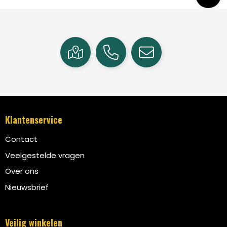
Klantenservice
Contact
Veelgestelde vragen
Over ons
Nieuwsbrief
Veilig winkelen