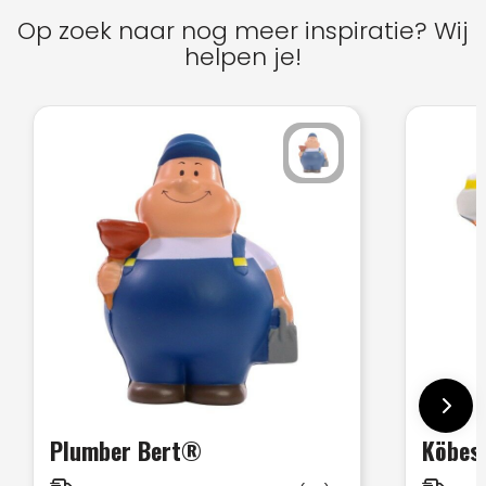
Op zoek naar nog meer inspiratie? Wij
helpen je!
Plumber Bert®
Köbes