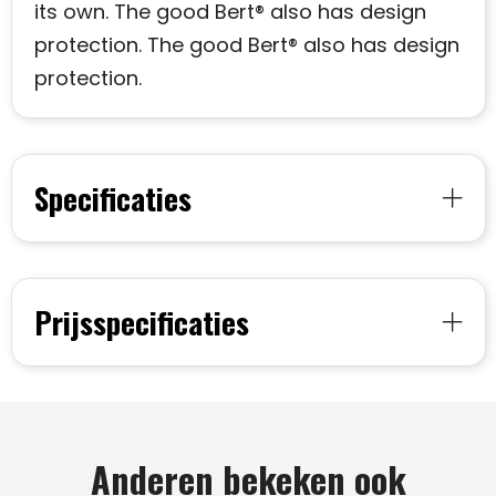
its own. The good Bert® also has design
protection. The good Bert® also has design
protection.
Specificaties
Prijsspecificaties
Anderen bekeken ook