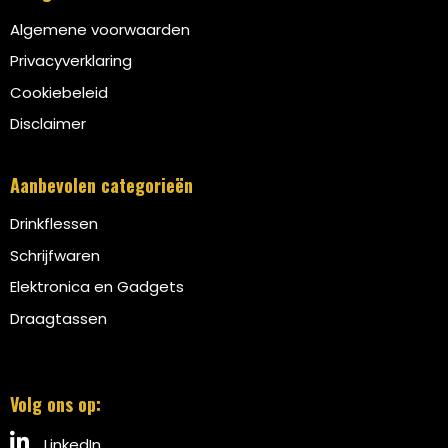
Algemene voorwaarden
Privacyverklaring
Cookiebeleid
Disclaimer
Aanbevolen categorieën
Drinkflessen
Schrijfwaren
Elektronica en Gadgets
Draagtassen
Volg ons op:
LinkedIn