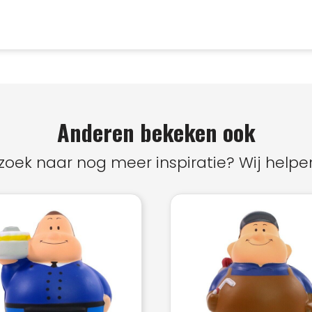
Anderen bekeken ook
zoek naar nog meer inspiratie? Wij helpen