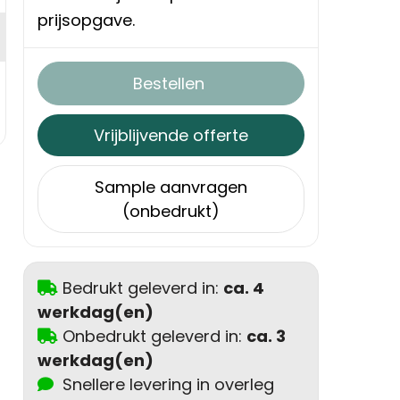
prijsopgave.
Bestellen
Vrijblijvende offerte
Sample aanvragen
(onbedrukt)
Bedrukt geleverd in:
ca. 4
werkdag(en)
Onbedrukt geleverd in:
ca. 3
werkdag(en)
Snellere levering in overleg