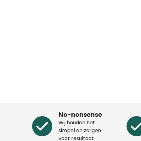
No-nonsense
Wij houden het
simpel en zorgen
voor resultaat