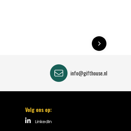
info@gifthouse.nl
Volg ons op:
LinkedIn