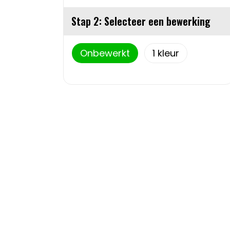
Stap 2: Selecteer een bewerking
Onbewerkt
1