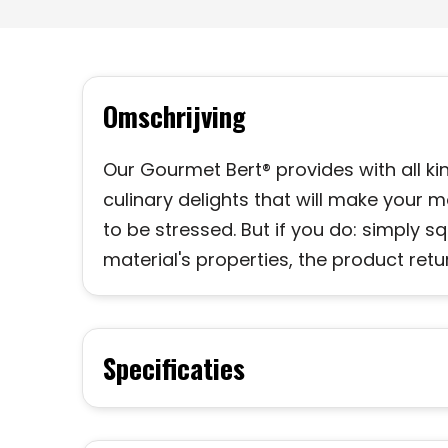
Omschrijving
Our Gourmet Bert® provides with all kin
culinary delights that will make your 
to be stressed. But if you do: simply 
material's properties, the product retur
Specificaties