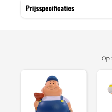
Prijsspecificaties
Op 