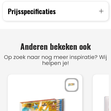
Prijsspecificaties
Anderen bekeken ook
Op zoek naar nog meer inspiratie? Wij
helpen je!