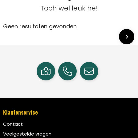
Toch wel leuk hé!
Geen resultaten gevonden.
Klantenservice
Contact
Veelgestelde vragen