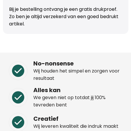
Bij je bestelling ontvang je een gratis drukproef.
Zo ben je altijd verzekerd van een goed bedrukt
artikel.
No-nonsense
Wij houden het simpel en zorgen voor
resultaat
Alles kan
We geven niet op totdat jij 100%
tevreden bent
Creatief
Wij leveren kwaliteit die indruk maakt