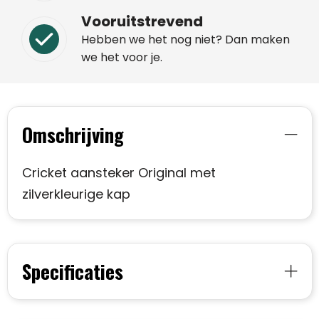
Vooruitstrevend
Hebben we het nog niet? Dan maken
we het voor je.
Omschrijving
Cricket aansteker Original met
zilverkleurige kap
Specificaties