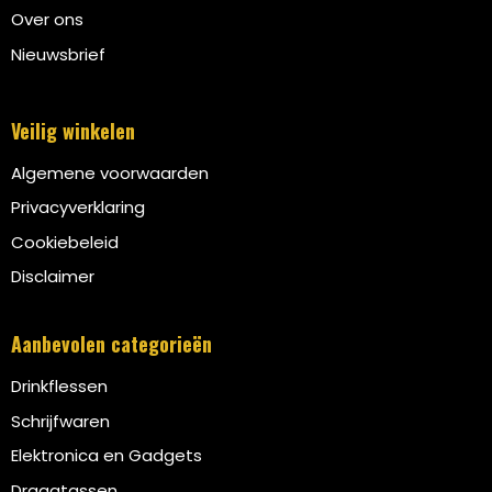
Over ons
Nieuwsbrief
Veilig winkelen
Algemene voorwaarden
Privacyverklaring
Cookiebeleid
Disclaimer
Aanbevolen categorieën
Drinkflessen
Schrijfwaren
Elektronica en Gadgets
Draagtassen