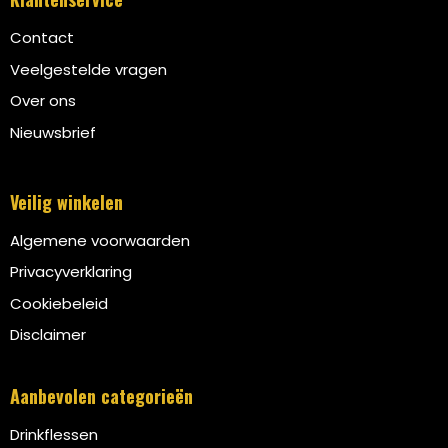
Contact
Veelgestelde vragen
Over ons
Nieuwsbrief
Veilig winkelen
Algemene voorwaarden
Privacyverklaring
Cookiebeleid
Disclaimer
Aanbevolen categorieën
Drinkflessen