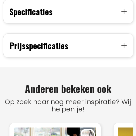
Specificaties
Prijsspecificaties
Anderen bekeken ook
Op zoek naar nog meer inspiratie? Wij
helpen je!