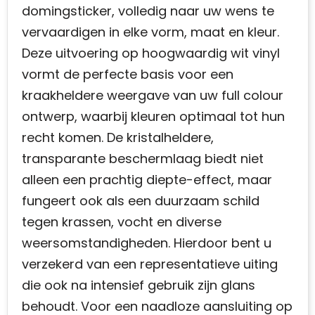
domingsticker, volledig naar uw wens te
vervaardigen in elke vorm, maat en kleur.
Deze uitvoering op hoogwaardig wit vinyl
vormt de perfecte basis voor een
kraakheldere weergave van uw full colour
ontwerp, waarbij kleuren optimaal tot hun
recht komen. De kristalheldere,
transparante beschermlaag biedt niet
alleen een prachtig diepte-effect, maar
fungeert ook als een duurzaam schild
tegen krassen, vocht en diverse
weersomstandigheden. Hierdoor bent u
verzekerd van een representatieve uiting
die ook na intensief gebruik zijn glans
behoudt. Voor een naadloze aansluiting op