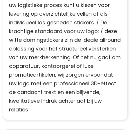
uw logistieke proces kunt u kiezen voor
levering op overzichtelijke vellen of als
individueel los gesneden stickers. / De
krachtige standaard voor uw logo: / deze
witte domingstickers zijn de ideale allround
oplossing voor het structureel versterken
van uw merkherkenning. Of het nu gaat om
apparatuur, kantoorgerei of luxe
promotieartikelen; wij zorgen ervoor dat
uw logo met een professioneel 3D-effect
de aandacht trekt en een blijvende,
kwalitatieve indruk achterlaat bij uw
relaties!​