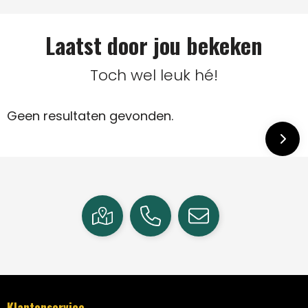
Laatst door jou bekeken
Toch wel leuk hé!
Geen resultaten gevonden.
Klantenservice