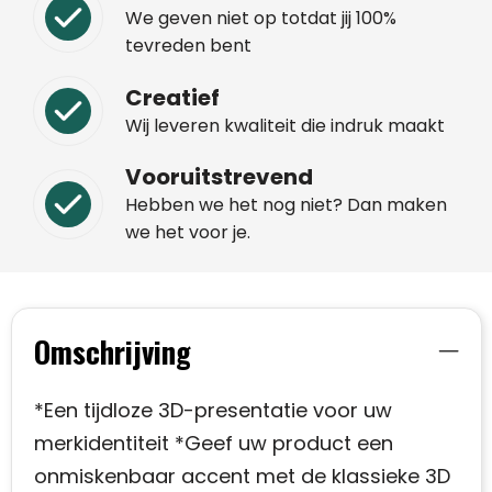
We geven niet op totdat jij 100%
tevreden bent
Creatief
Wij leveren kwaliteit die indruk maakt
Vooruitstrevend
Hebben we het nog niet? Dan maken
we het voor je.
Omschrijving
*Een tijdloze 3D-presentatie voor uw
merkidentiteit *Geef uw product een
onmiskenbaar accent met de klassieke 3D