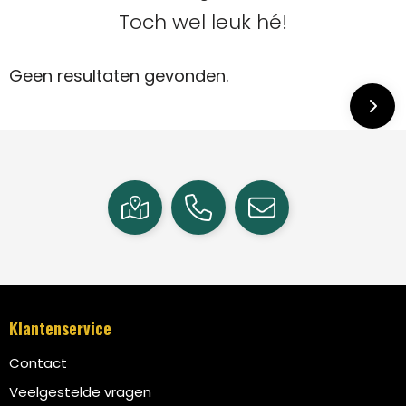
Toch wel leuk hé!
Geen resultaten gevonden.
Klantenservice
Contact
Veelgestelde vragen