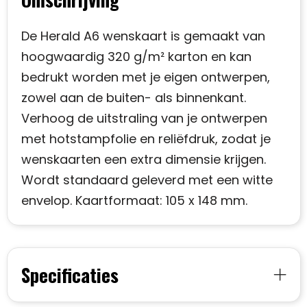
De Herald A6 wenskaart is gemaakt van
hoogwaardig 320 g/m² karton en kan
bedrukt worden met je eigen ontwerpen,
zowel aan de buiten- als binnenkant.
Verhoog de uitstraling van je ontwerpen
met hotstampfolie en reliëfdruk, zodat je
wenskaarten een extra dimensie krijgen.
Wordt standaard geleverd met een witte
envelop. Kaartformaat: 105 x 148 mm.
Specificaties