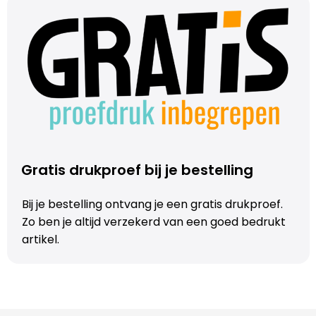
Gratis drukproef bij je bestelling
Bij je bestelling ontvang je een gratis drukproef.
Zo ben je altijd verzekerd van een goed bedrukt
artikel.