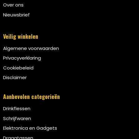
Over ons
Nieuwsbrief
Veilig winkelen
Algemene voorwaarden
Privacyverklaring
Cookiebeleid
Disclaimer
Aanbevolen categorieën
Drinkflessen
Schrijfwaren
Elektronica en Gadgets
Draagtassen