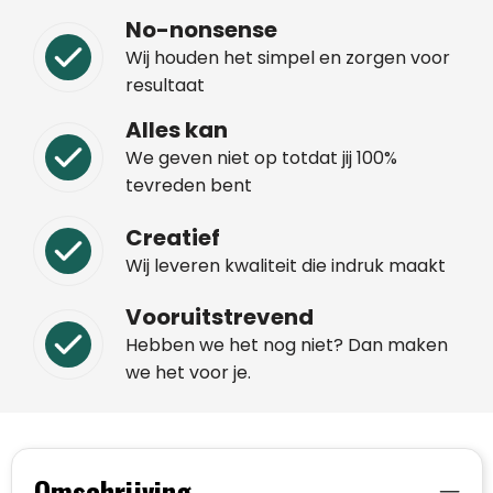
No-nonsense
Wij houden het simpel en zorgen voor
resultaat
Alles kan
We geven niet op totdat jij 100%
tevreden bent
Creatief
Wij leveren kwaliteit die indruk maakt
Vooruitstrevend
Hebben we het nog niet? Dan maken
we het voor je.
Omschrijving