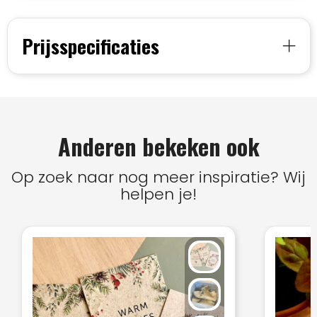
Prijsspecificaties
Anderen bekeken ook
Op zoek naar nog meer inspiratie? Wij
helpen je!