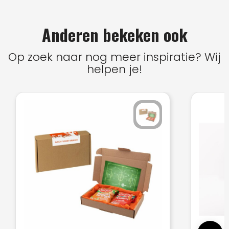
Anderen bekeken ook
Op zoek naar nog meer inspiratie? Wij
helpen je!