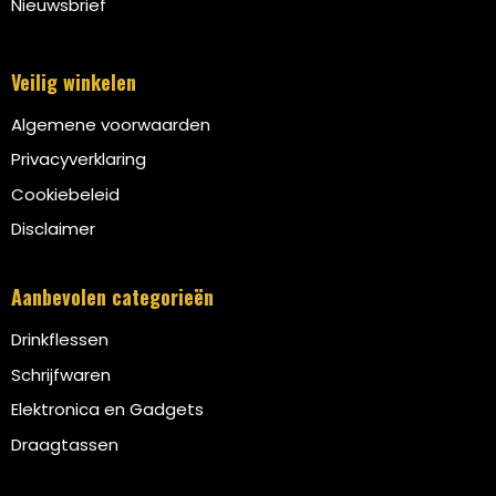
Nieuwsbrief
Veilig winkelen
Algemene voorwaarden
Privacyverklaring
Cookiebeleid
Disclaimer
Aanbevolen categorieën
Drinkflessen
Schrijfwaren
Elektronica en Gadgets
Draagtassen