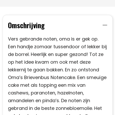
Omschrijving
Vers gebrande noten, oma is er gek op.
Een handje zomaar tussendoor of lekker bij
de borrel. Heerlijk en super gezond! Tot ze
op het idee kwam om ook met deze
lekkernij te gaan bakken. En zo ontstond
Oma’s Brievenbus Notencake. Een smeuïge
cake met als topping een mix van
cashews, paranoten, hazelnoten,
amandelen en pinda’s. De noten zijn
gebrand in de beste zonnebloemolie. Het