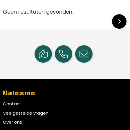
Geen resultaten gevonden.
Klantenservice
Contact
Veelgestelde vragen
Over ons