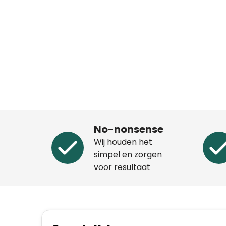
No-nonsense
Wij houden het
simpel en zorgen
voor resultaat