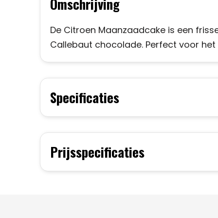
Omschrijving
De Citroen Maanzaadcake is een friss
Callebaut chocolade. Perfect voor het 
Specificaties
Prijsspecificaties