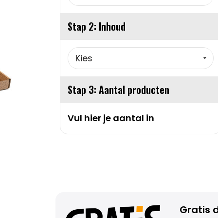
Stap 2: Inhoud
Stap 3: Aantal producten
Vul hier je aantal in
Gratis d