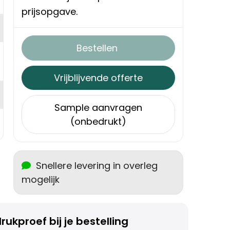
prijsopgave.
Bestellen
Vrijblijvende offerte
Sample aanvragen
(onbedrukt)
Snellere levering in overleg
mogelijk
rukproef bij je bestelling