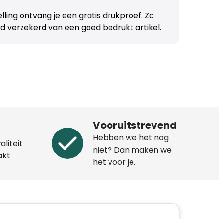
telling ontvang je een gratis drukproef. Zo
ijd verzekerd van een goed bedrukt artikel.
Vooruitstrevend
Hebben we het nog
aliteit
niet? Dan maken we
akt
het voor je.