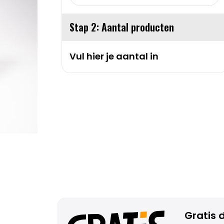
Stap 2: Aantal producten
Vul hier je aantal in
Gratis d