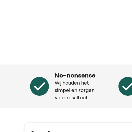
No-nonsense
Wij houden het
simpel en zorgen
voor resultaat