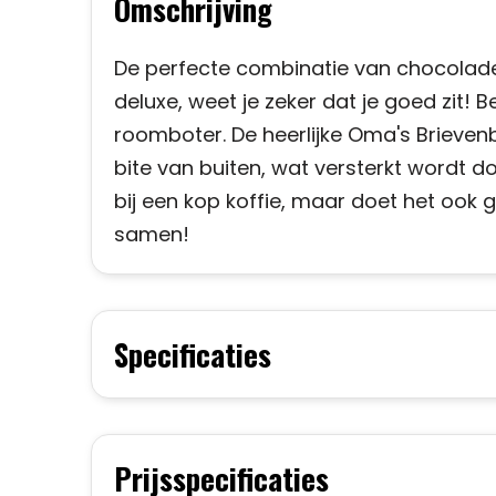
Omschrijving
De perfecte combinatie van chocolade 
deluxe, weet je zeker dat je goed zit!
roomboter. De heerlijke Oma's Brieve
bite van buiten, wat versterkt wordt d
bij een kop koffie, maar doet het ook g
samen!
Specificaties
Prijsspecificaties