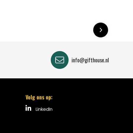
info@gifthouse.nl
Volg ons op:
LinkedIn