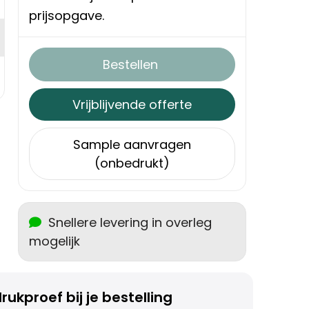
prijsopgave.
Bestellen
Vrijblijvende offerte
Sample aanvragen
(onbedrukt)
Snellere levering in overleg
mogelijk
rukproef bij je bestelling