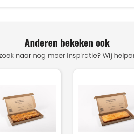
Anderen bekeken ook
zoek naar nog meer inspiratie? Wij helpen